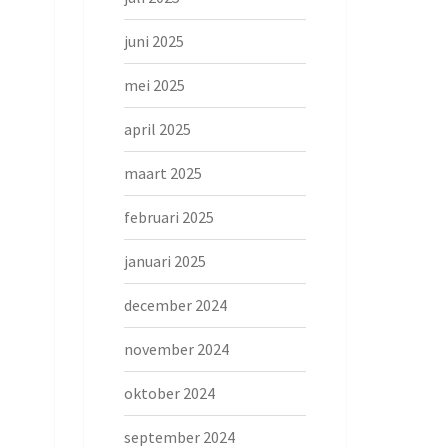
juni 2025
mei 2025
april 2025
maart 2025
februari 2025
januari 2025
december 2024
november 2024
oktober 2024
september 2024