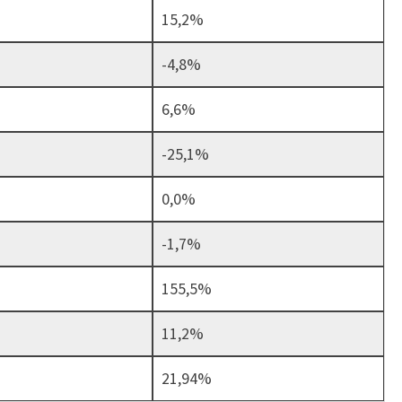
15,2%
-4,8%
6,6%
-25,1%
0,0%
-1,7%
155,5%
11,2%
21,94%