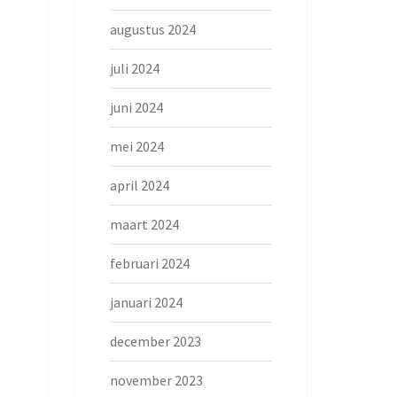
augustus 2024
juli 2024
juni 2024
mei 2024
april 2024
maart 2024
februari 2024
januari 2024
december 2023
november 2023