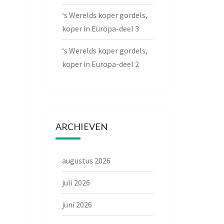
‘s Werelds koper gordels,
koper in Europa-deel 3
‘s Werelds koper gordels,
koper in Europa-deel 2
ARCHIEVEN
augustus 2026
juli 2026
juni 2026