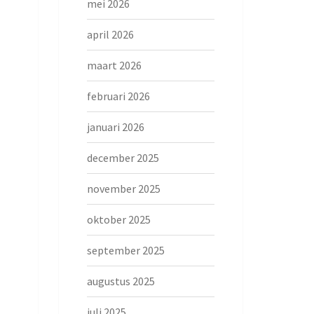
mei 2026
april 2026
maart 2026
februari 2026
januari 2026
december 2025
november 2025
oktober 2025
september 2025
augustus 2025
juli 2025