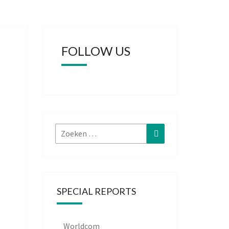
FOLLOW US
Zoeken
Zoeken
naar:
SPECIAL REPORTS
Worldcom