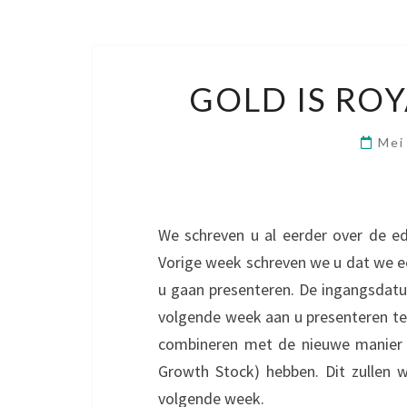
GOLD IS ROY
Mei
We schreven u al eerder over de ed
Vorige week schreven we u dat we e
u gaan presenteren. De ingangsdatu
volgende week aan u presenteren tege
combineren met de nieuwe manier v
Growth Stock) hebben. Dit zullen 
volgende week.