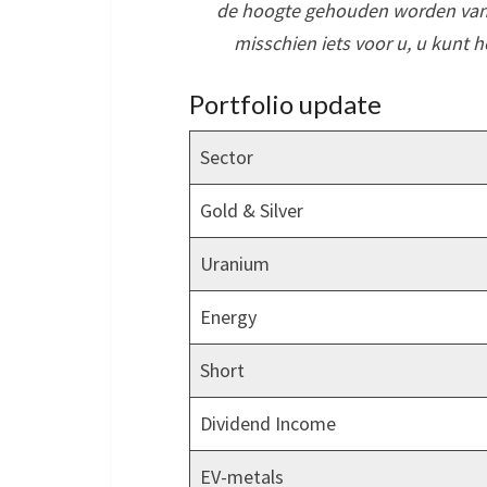
de hoogte gehouden worden van 
misschien iets voor u, u kunt h
Portfolio update
Sector
Gold & Silver
Uranium
Energy
Short
Dividend Income
EV-metals