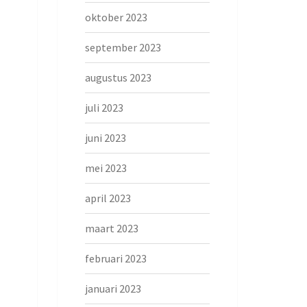
oktober 2023
september 2023
augustus 2023
juli 2023
juni 2023
mei 2023
april 2023
maart 2023
februari 2023
januari 2023