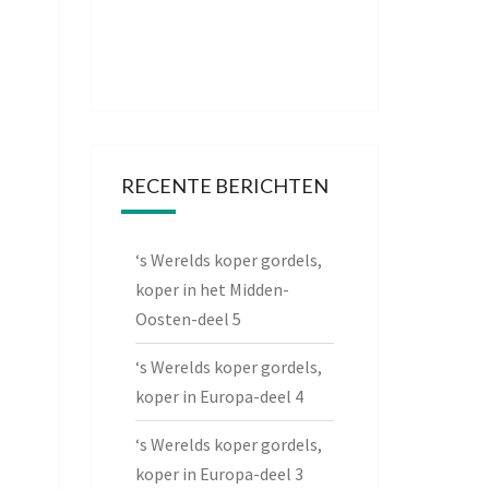
RECENTE BERICHTEN
‘s Werelds koper gordels,
koper in het Midden-
Oosten-deel 5
‘s Werelds koper gordels,
koper in Europa-deel 4
‘s Werelds koper gordels,
koper in Europa-deel 3