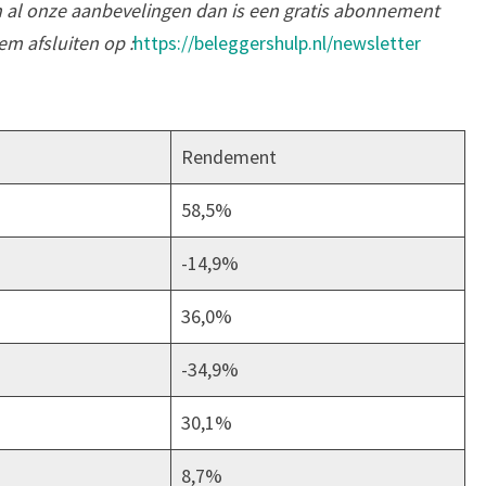
al onze aanbevelingen dan is een gratis abonnement
em afsluiten op :
https://beleggershulp.nl/newsletter
Rendement
58,5%
-14,9%
36,0%
-34,9%
30,1%
8,7%