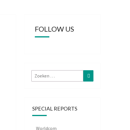
FOLLOW US
Zoeken
Zoeken
naar:
SPECIAL REPORTS
Worldcom