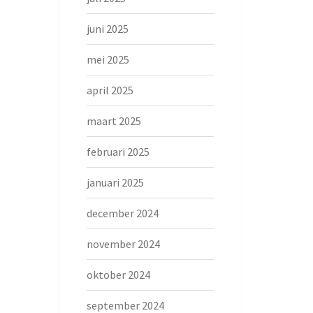
juni 2025
mei 2025
april 2025
maart 2025
februari 2025
januari 2025
december 2024
november 2024
oktober 2024
september 2024