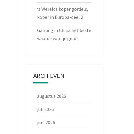
‘s Werelds koper gordels,
koper in Europa-deel 2
Gaming in China het beste
waarde voor je geld?
ARCHIEVEN
augustus 2026
juli 2026
juni 2026