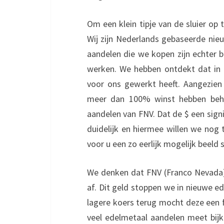
Om een klein tipje van de sluier op
Wij zijn Nederlands gebaseerde nieuw
aandelen die we kopen zijn echter b
werken. We hebben ontdekt dat in 
voor ons gewerkt heeft. Aangezien
meer dan 100% winst hebben beha
aandelen van FNV. Dat de $ een sign
duidelijk en hiermee willen we nog
voor u een zo eerlijk mogelijk beeld 
We denken dat FNV (Franco Nevada) 
af. Dit geld stoppen we in nieuwe e
lagere koers terug mocht deze een f
veel edelmetaal aandelen meet bijk