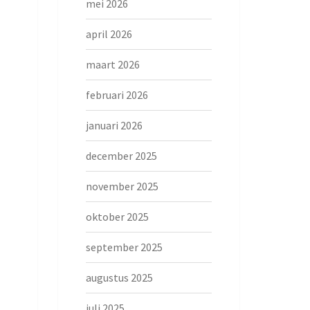
mei 2026
april 2026
maart 2026
februari 2026
januari 2026
december 2025
november 2025
oktober 2025
september 2025
augustus 2025
juli 2025