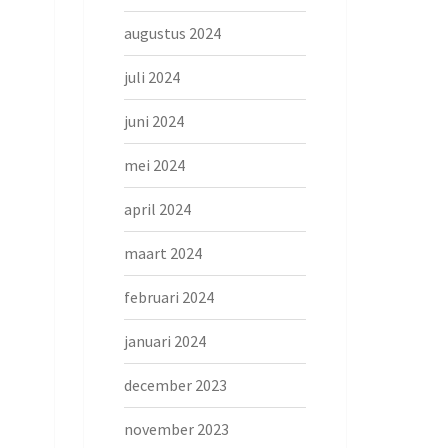
augustus 2024
juli 2024
juni 2024
mei 2024
april 2024
maart 2024
februari 2024
januari 2024
december 2023
november 2023