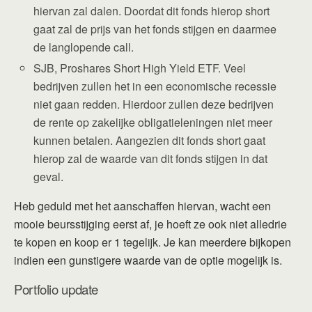
hiervan zal dalen. Doordat dit fonds hierop short
gaat zal de prijs van het fonds stijgen en daarmee
de langlopende call.
SJB, Proshares Short High Yield ETF. Veel
bedrijven zullen het in een economische recessie
niet gaan redden. Hierdoor zullen deze bedrijven
de rente op zakelijke obligatieleningen niet meer
kunnen betalen. Aangezien dit fonds short gaat
hierop zal de waarde van dit fonds stijgen in dat
geval.
Heb geduld met het aanschaffen hiervan, wacht een
mooie beursstijging eerst af, je hoeft ze ook niet alledrie
te kopen en koop er 1 tegelijk. Je kan meerdere bijkopen
indien een gunstigere waarde van de optie mogelijk is.
Portfolio update