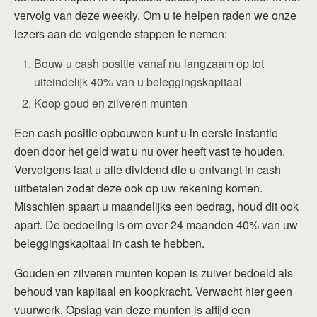
vervolg van deze weekly. Om u te helpen raden we onze
lezers aan de volgende stappen te nemen:
Bouw u cash positie vanaf nu langzaam op tot
uiteindelijk 40% van u beleggingskapitaal
Koop goud en zilveren munten
Een cash positie opbouwen kunt u in eerste instantie
doen door het geld wat u nu over heeft vast te houden.
Vervolgens laat u alle dividend die u ontvangt in cash
uitbetalen zodat deze ook op uw rekening komen.
Misschien spaart u maandelijks een bedrag, houd dit ook
apart. De bedoeling is om over 24 maanden 40% van uw
beleggingskapitaal in cash te hebben.
Gouden en zilveren munten kopen is zuiver bedoeld als
behoud van kapitaal en koopkracht. Verwacht hier geen
vuurwerk. Opslag van deze munten is altijd een