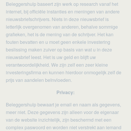
Beleggershulp baseert zijn werk op research vanaf het
internet, bij officiële instanties en meningen van andere
nieuwsbriefschrijvers. Niets in deze nieuwsbrief is
letterlijk overgenomen van anderen, behalve sommige
grafieken, het is de mening van de schrijver. Het kan
fouten bevatten en u moet geen enkele investering
beslissing maken zuiver op basis van wat u in deze
nieuwsbrief leest. Het is uw geld en blijft uw
verantwoordelijkheid. We zijn zelf een zeer kleine
investeringsfirma en kunnen hierdoor onmogelijk zelf de
prijs van aandelen beïnvloeden.
Privacy:
Beleggershulp bewaart je email en naam als gegevens,
meer niet. Deze gegevens zijn alleen voor de eigenaar
van de website inzichtelijk, zijn beschermd met een
complex paswoord en worden niet verstrekt aan iemand