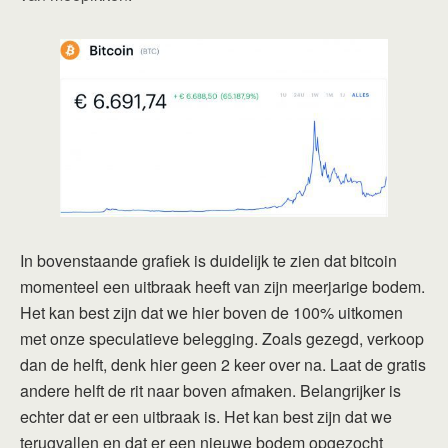
In bovenstaande grafiek is duidelijk te zien dat bitcoin
momenteel een uitbraak heeft van zijn meerjarige bodem.
Het kan best zijn dat we hier boven de 100% uitkomen
met onze speculatieve belegging. Zoals gezegd, verkoop
dan de helft, denk hier geen 2 keer over na. Laat de gratis
andere helft de rit naar boven afmaken. Belangrijker is
echter dat er een uitbraak is. Het kan best zijn dat we
terugvallen en dat er een nieuwe bodem opgezocht