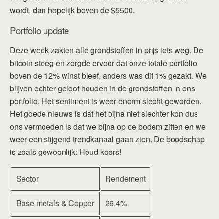
wordt, dan hopelijk boven de $5500.
Portfolio update
Deze week zakten alle grondstoffen in prijs iets weg. De
bitcoin steeg en zorgde ervoor dat onze totale portfolio
boven de 12% winst bleef, anders was dit 1% gezakt. We
blijven echter geloof houden in de grondstoffen in ons
portfolio. Het sentiment is weer enorm slecht geworden.
Het goede nieuws is dat het bijna niet slechter kon dus
ons vermoeden is dat we bijna op de bodem zitten en we
weer een stijgend trendkanaal gaan zien. De boodschap
is zoals gewoonlijk: Houd koers!
Sector
Rendement
Base metals & Copper
26,4%