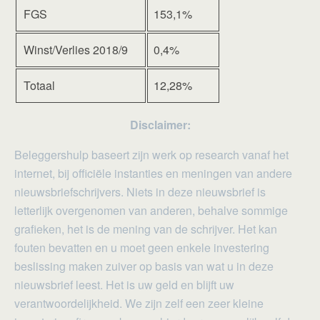
FGS
153,1%
Winst/Verlies 2018/9
0,4%
Totaal
12,28%
Disclaimer:
Beleggershulp baseert zijn werk op research vanaf het
internet, bij officiële instanties en meningen van andere
nieuwsbriefschrijvers. Niets in deze nieuwsbrief is
letterlijk overgenomen van anderen, behalve sommige
grafieken, het is de mening van de schrijver. Het kan
fouten bevatten en u moet geen enkele investering
beslissing maken zuiver op basis van wat u in deze
nieuwsbrief leest. Het is uw geld en blijft uw
verantwoordelijkheid. We zijn zelf een zeer kleine