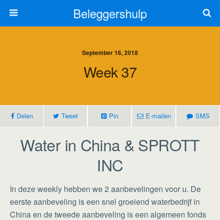
Beleggershulp
September 16, 2018
Week 37
Delen
Tweet
Pin
E-mailen
SMS
Water in China & SPROTT
INC
In deze weekly hebben we 2 aanbevelingen voor u. De
eerste aanbeveling is een snel groeiend waterbedrijf in
China en de tweede aanbeveling is een algemeen fonds