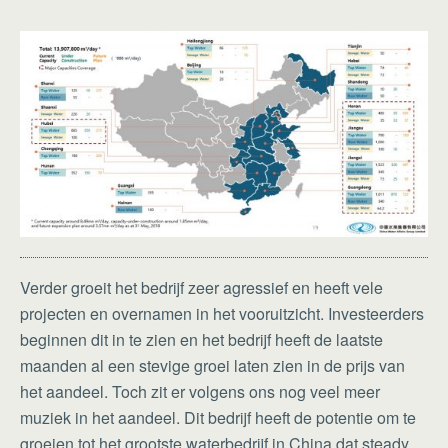
Verder groeit het bedrijf zeer agressief en heeft vele
projecten en overnamen in het vooruitzicht. Investeerders
beginnen dit in te zien en het bedrijf heeft de laatste
maanden al een stevige groei laten zien in de prijs van
het aandeel. Toch zit er volgens ons nog veel meer
muziek in het aandeel. Dit bedrijf heeft de potentie om te
groeien tot het grootste waterbedrijf in China dat steady