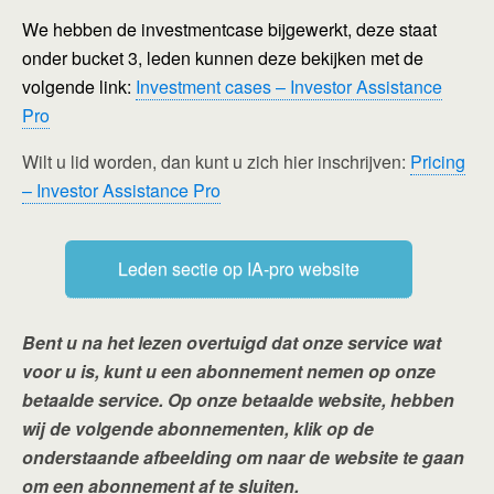
We hebben de investmentcase bijgewerkt, deze staat
onder bucket 3, leden kunnen deze bekijken met de
volgende link:
Investment cases – Investor Assistance
Pro
Wilt u lid worden, dan kunt u zich hier inschrijven:
Pricing
– Investor Assistance Pro
Leden sectie op IA-pro website
Bent u na het lezen overtuigd dat onze service wat
voor u is, kunt u een abonnement nemen op onze
betaalde service. Op onze betaalde website, hebben
wij de volgende abonnementen, klik op de
onderstaande afbeelding om naar de website te gaan
om een abonnement af te sluiten.