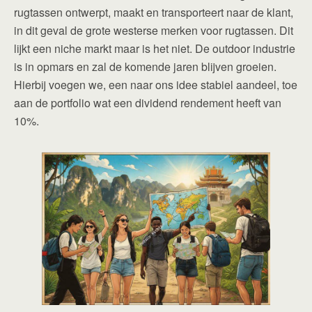
rugtassen ontwerpt, maakt en transporteert naar de klant,
in dit geval de grote westerse merken voor rugtassen. Dit
lijkt een niche markt maar is het niet. De outdoor industrie
is in opmars en zal de komende jaren blijven groeien.
Hierbij voegen we, een naar ons idee stabiel aandeel, toe
aan de portfolio wat een dividend rendement heeft van
10%.