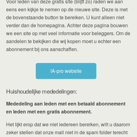
Voor leden van deze gratis site (blijft zo) raden we aan
eens een kijkje te nemen op de nieuwe site. Deze is met
de bovenstaande button te bereiken. U kunt alleen niet
verder dan de homepagina. Achter deze pagina bouwen
we een site op met veel informatie voor beleggers. Om de
aandelen te bekijken die wij kopen moet u echter een
abonnement bij ons aanschaffen.
IA-pro website
Huishoudelijke mededelingen:
Mededeling aan leden met een betaald abonnement
en leden met een gratis abonnement.
Het lijkt erop dat we niet iedereen bereiken, wilt u daarom
zeker stellen dat onze mail niet in de spam folder terecht