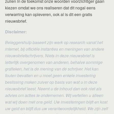
zullen in de toekomst onze woorden voorzichtiger gaan
kiezen omdat we ons realiseren dat dit nogal eens
verwarring kan opleveren, ook al is dit een gratis
nieuwsbrief.
Disclaimer:
Beleggershulp baseert zijn werk op research vanaf het
internet, bij officiële instanties en meningen van andere
nieuwsbriefschrijvers. Niets in deze nieuwsbrief is
letterlijk overgenomen van anderen, behalve sommige
grafieken, het is de mening van de schrijver. Het kan
fouten bevatten en u moet geen enkele investering
beslissing maken zuiver op basis van wat u in deze
nieuwsbrief leest. Neemt u de inhoud dan ook niet als
advies om acties te ondernemen. Wij vertellen u alleen
wat wij doen met ons geld. Uw investeringen blijft en kost
uw geld en blijft dus uw verantwoordelijkheid. We zijn zelf