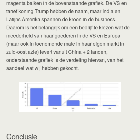
magenta balken in de bovenstaande grafiek. De VS en
tarief koning Trump hebben de naam, maar India en
Latijns Amerika spannen de kroon in de business.
Daarom is het belangrijk om een bedrijf te kiezen wat de
meederheid van haar goederen in de VS en Europa
(maar ook in toenemende mate in haar eigen markt in
zuid-oost azie) levert vanuit China + 2 landen,
onderstaande grafiek is de verdeling hiervan, van het
aandeel wat wij hebben gekocht.
Conclusie