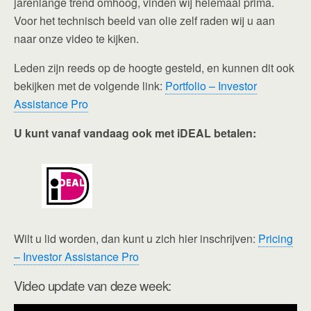
jarenlange trend omhoog, vinden wij helemaal prima.
Voor het technisch beeld van olie zelf raden wij u aan
naar onze video te kijken.
Leden zijn reeds op de hoogte gesteld, en kunnen dit ook
bekijken met de volgende link:
Portfolio – Investor
Assistance Pro
U kunt vanaf vandaag ook met iDEAL betalen:
Wilt u lid worden, dan kunt u zich hier inschrijven:
Pricing
– Investor Assistance Pro
Video update van deze week: