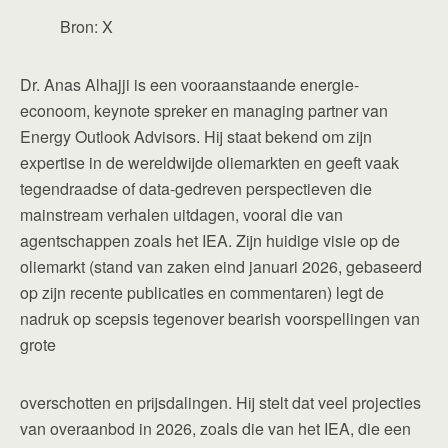
Bron: X
Dr. Anas Alhajji is een vooraanstaande energie-
econoom, keynote spreker en managing partner van
Energy Outlook Advisors. Hij staat bekend om zijn
expertise in de wereldwijde oliemarkten en geeft vaak
tegendraadse of data-gedreven perspectieven die
mainstream verhalen uitdagen, vooral die van
agentschappen zoals het IEA. Zijn huidige visie op de
oliemarkt (stand van zaken eind januari 2026, gebaseerd
op zijn recente publicaties en commentaren) legt de
nadruk op scepsis tegenover bearish voorspellingen van
grote
overschotten en prijsdalingen. Hij stelt dat veel projecties
van overaanbod in 2026, zoals die van het IEA, die een