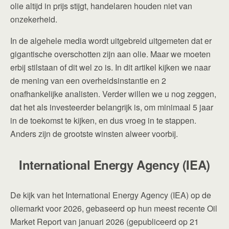
olie altijd in prijs stijgt, handelaren houden niet van
onzekerheid.
In de algehele media wordt uitgebreid uitgemeten dat er
gigantische overschotten zijn aan olie. Maar we moeten
erbij stilstaan of dit wel zo is. In dit artikel kijken we naar
de mening van een overheidsinstantie en 2
onafhankelijke analisten. Verder willen we u nog zeggen,
dat het als investeerder belangrijk is, om minimaal 5 jaar
in de toekomst te kijken, en dus vroeg in te stappen.
Anders zijn de grootste winsten alweer voorbij.
International Energy Agency (IEA)
De kijk van het International Energy Agency (IEA) op de
oliemarkt voor 2026, gebaseerd op hun meest recente Oil
Market Report van januari 2026 (gepubliceerd op 21