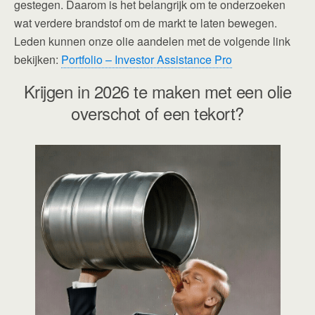
gestegen. Daarom is het belangrijk om te onderzoeken
wat verdere brandstof om de markt te laten bewegen.
Leden kunnen onze olie aandelen met de volgende link
bekijken:
Portfolio – Investor Assistance Pro
Krijgen in 2026 te maken met een olie
overschot of een tekort?