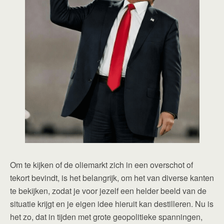
Om te kijken of de oliemarkt zich in een overschot of
tekort bevindt, is het belangrijk, om het van diverse kanten
te bekijken, zodat je voor jezelf een helder beeld van de
situatie krijgt en je eigen idee hieruit kan destilleren. Nu is
het zo, dat in tijden met grote geopolitieke spanningen,