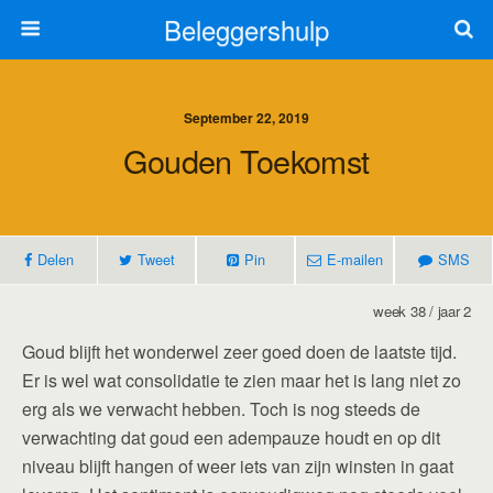
Beleggershulp
September 22, 2019
Gouden Toekomst
Delen
Tweet
Pin
E-mailen
SMS
week 38 / jaar 2
Goud blijft het wonderwel zeer goed doen de laatste tijd.
Er is wel wat consolidatie te zien maar het is lang niet zo
erg als we verwacht hebben. Toch is nog steeds de
verwachting dat goud een adempauze houdt en op dit
niveau blijft hangen of weer iets van zijn winsten in gaat