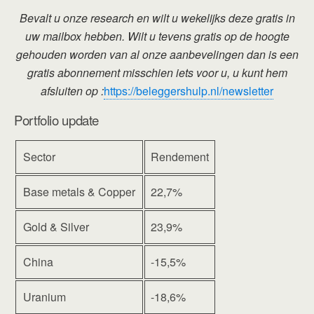
Bevalt u onze research en wilt u wekelijks deze gratis in
uw mailbox hebben. Wilt u tevens gratis op de hoogte
gehouden worden van al onze aanbevelingen dan is een
gratis abonnement misschien iets voor u, u kunt hem
afsluiten op :
https://beleggershulp.nl/newsletter
Portfolio update
Sector
Rendement
Base metals & Copper
22,7%
Gold & Silver
23,9%
China
-15,5%
Uranium
-18,6%