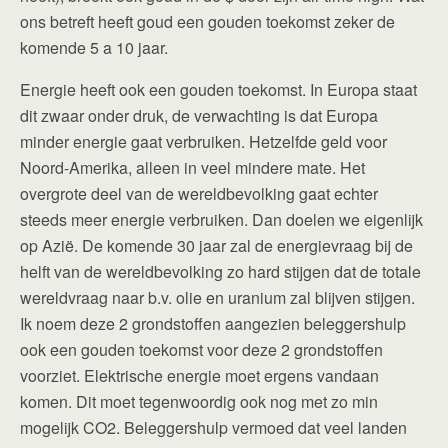
ons betreft heeft goud een gouden toekomst zeker de
komende 5 a 10 jaar.
Energie heeft ook een gouden toekomst. In Europa staat
dit zwaar onder druk, de verwachting is dat Europa
minder energie gaat verbruiken. Hetzelfde geld voor
Noord-Amerika, alleen in veel mindere mate. Het
overgrote deel van de wereldbevolking gaat echter
steeds meer energie verbruiken. Dan doelen we eigenlijk
op Azië. De komende 30 jaar zal de energievraag bij de
helft van de wereldbevolking zo hard stijgen dat de totale
wereldvraag naar b.v. olie en uranium zal blijven stijgen.
Ik noem deze 2 grondstoffen aangezien beleggershulp
ook een gouden toekomst voor deze 2 grondstoffen
voorziet. Elektrische energie moet ergens vandaan
komen. Dit moet tegenwoordig ook nog met zo min
mogelijk CO2. Beleggershulp vermoed dat veel landen