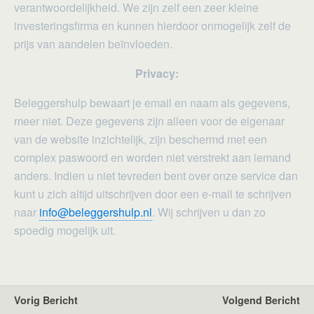
verantwoordelijkheid. We zijn zelf een zeer kleine
investeringsfirma en kunnen hierdoor onmogelijk zelf de
prijs van aandelen beïnvloeden.
Privacy:
Beleggershulp bewaart je email en naam als gegevens,
meer niet. Deze gegevens zijn alleen voor de eigenaar
van de website inzichtelijk, zijn beschermd met een
complex paswoord en worden niet verstrekt aan iemand
anders. Indien u niet tevreden bent over onze service dan
kunt u zich altijd uitschrijven door een e-mail te schrijven
naar
info@beleggershulp.nl
. Wij schrijven u dan zo
spoedig mogelijk uit.
Vorig Bericht
Volgend Bericht