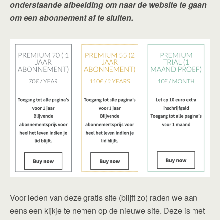
onderstaande afbeelding om naar de website te gaan
om een abonnement af te sluiten.
Voor leden van deze gratis site (blijft zo) raden we aan
eens een kijkje te nemen op de nieuwe site. Deze is met