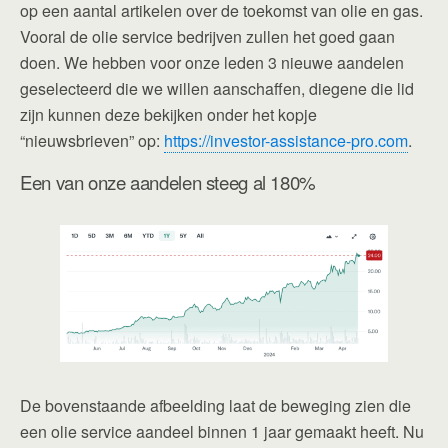
op een aantal artikelen over de toekomst van olie en gas.
Vooral de olie service bedrijven zullen het goed gaan
doen. We hebben voor onze leden 3 nieuwe aandelen
geselecteerd die we willen aanschaffen, diegene die lid
zijn kunnen deze bekijken onder het kopje
“nieuwsbrieven” op:
https://investor-assistance-pro.com
.
Een van onze aandelen steeg al 180%
De bovenstaande afbeelding laat de beweging zien die
een olie service aandeel binnen 1 jaar gemaakt heeft. Nu