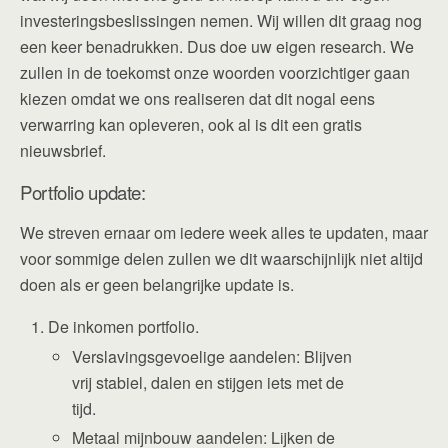
investeringsbeslissingen nemen. Wij willen dit graag nog
een keer benadrukken. Dus doe uw eigen research. We
zullen in de toekomst onze woorden voorzichtiger gaan
kiezen omdat we ons realiseren dat dit nogal eens
verwarring kan opleveren, ook al is dit een gratis
nieuwsbrief.
Portfolio update:
We streven ernaar om iedere week alles te updaten, maar
voor sommige delen zullen we dit waarschijnlijk niet altijd
doen als er geen belangrijke update is.
De inkomen portfolio.
Verslavingsgevoelige aandelen: Blijven
vrij stabiel, dalen en stijgen iets met de
tijd.
Metaal mijnbouw aandelen: Lijken de