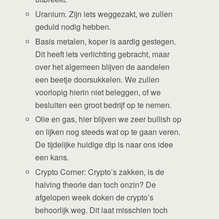
Uranium. Zijn iets weggezakt, we zullen
geduld nodig hebben.
Basis metalen, koper is aardig gestegen.
Dit heeft iets verlichting gebracht, maar
over het algemeen blijven de aandelen
een beetje doorsukkelen. We zullen
voorlopig hierin niet beleggen, of we
besluiten een groot bedrijf op te nemen.
Olie en gas, hier blijven we zeer bullish op
en lijken nog steeds wat op te gaan veren.
De tijdelijke huidige dip is naar ons idee
een kans.
Crypto Corner: Crypto’s zakken, is de
halving theorie dan toch onzin? De
afgelopen week doken de crypto’s
behoorlijk weg. Dit laat misschien toch