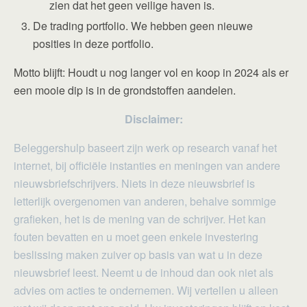
zien dat het geen veilige haven is.
De trading portfolio. We hebben geen nieuwe
posities in deze portfolio.
Motto blijft: Houdt u nog langer vol en koop in 2024 als er
een mooie dip is in de grondstoffen aandelen.
Disclaimer:
Beleggershulp baseert zijn werk op research vanaf het
internet, bij officiële instanties en meningen van andere
nieuwsbriefschrijvers. Niets in deze nieuwsbrief is
letterlijk overgenomen van anderen, behalve sommige
grafieken, het is de mening van de schrijver. Het kan
fouten bevatten en u moet geen enkele investering
beslissing maken zuiver op basis van wat u in deze
nieuwsbrief leest. Neemt u de inhoud dan ook niet als
advies om acties te ondernemen. Wij vertellen u alleen