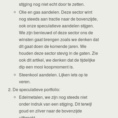
stijging nog niet echt door te zetten.
Olie en gas aandelen. Deze sector wint
nog steeds aan tractie naar de bovenzijde,
ook onze speculatieve aandelen stijgen.
We zijn benieuwd of deze sector ons de
winsten gaat brengen zoals we denken dat
dit gaat doen de komende jaren. We
houden deze sector stevig in de gaten. Zie
ook dit artikel, we denken dat de tijdelijke
dip een mooi koopmoment is.
Steenkool aandelen. Lijken iets op te
veren.
De speculatieve portfolio:
Edelmetalen, we zijn nog steeds niet
onder indruk van een stijging. Dit terwijl
goud en zilver naar de bovenzijde
uitbreekt.