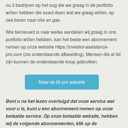
nu 3 bedrijven op het oog die we graag in de portfolio
willen hebben die exact doen wat we graag willen, op
zee boren naar olie en gas.
Wie benieuwd is naar welke aandelen wij graag in ons
portfolio willen hebben, kan het beste een abonnement
nemen op onze website https://investor-assistance-
pro.com (zie onderstaande afbeelding). Mensen die al lid
zijn kunnen de onderstaande knop gebruiken.
Naar de IA-pro website
Bent u na het lezen overtuigd dat onze service wat
voor u is, kunt u een abonnement nemen op onze
betaalde service. Op onze betaalde website, hebben
wij de volgende abonnementen, klik op de