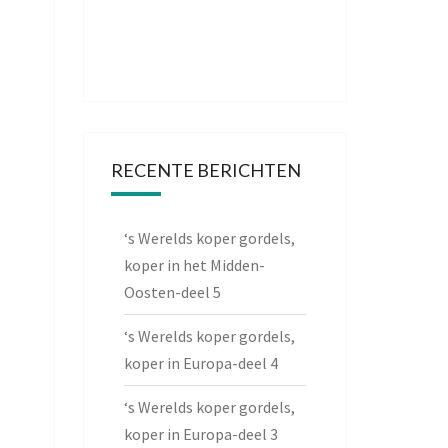
RECENTE BERICHTEN
‘s Werelds koper gordels,
koper in het Midden-
Oosten-deel 5
‘s Werelds koper gordels,
koper in Europa-deel 4
‘s Werelds koper gordels,
koper in Europa-deel 3