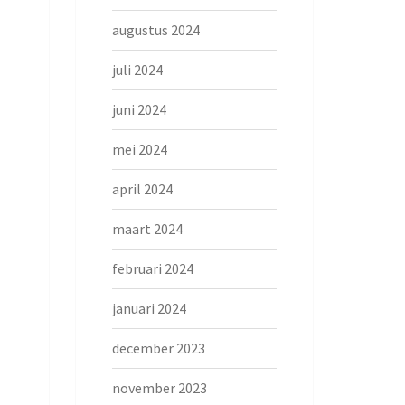
augustus 2024
juli 2024
juni 2024
mei 2024
april 2024
maart 2024
februari 2024
januari 2024
december 2023
november 2023