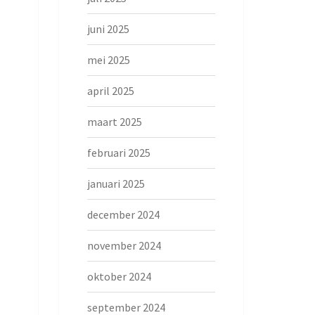
juni 2025
mei 2025
april 2025
maart 2025
februari 2025
januari 2025
december 2024
november 2024
oktober 2024
september 2024