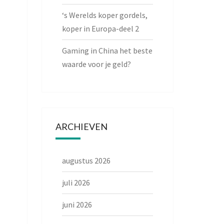
‘s Werelds koper gordels,
koper in Europa-deel 2
Gaming in China het beste
waarde voor je geld?
ARCHIEVEN
augustus 2026
juli 2026
juni 2026