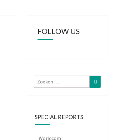
FOLLOW US
Zoeken
Zoeken
naar:
SPECIAL REPORTS
Worldcom