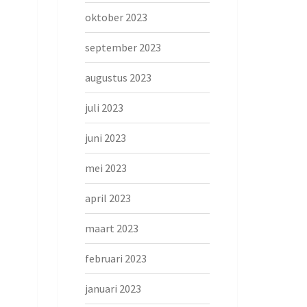
oktober 2023
september 2023
augustus 2023
juli 2023
juni 2023
mei 2023
april 2023
maart 2023
februari 2023
januari 2023