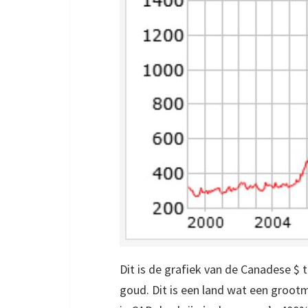
Dit is de grafiek van de Canadese $ t.
goud. Dit is een land wat een grootm