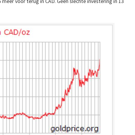
% meer voor terug in CAD. Geen slechte investering in 13