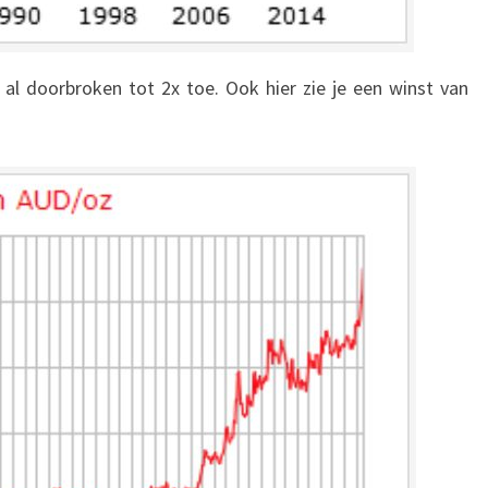
al doorbroken tot 2x toe. Ook hier zie je een winst van