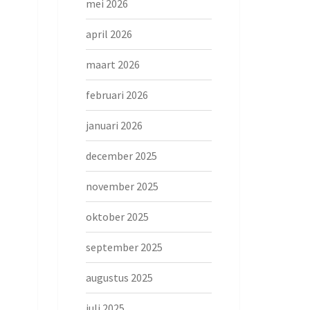
mei 2026
april 2026
maart 2026
februari 2026
januari 2026
december 2025
november 2025
oktober 2025
september 2025
augustus 2025
juli 2025