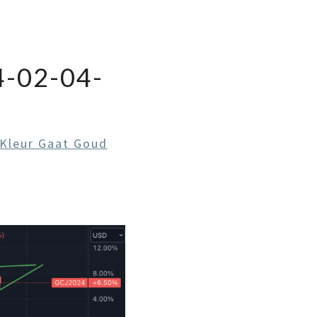
-02-04-
Kleur Gaat Goud