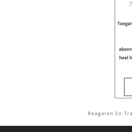
Reageren En Tra