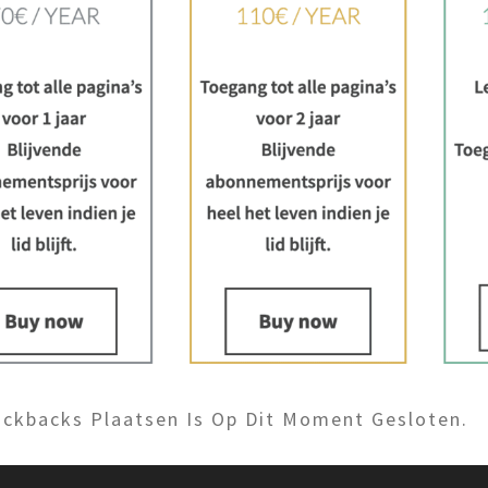
ckbacks Plaatsen Is Op Dit Moment Gesloten.