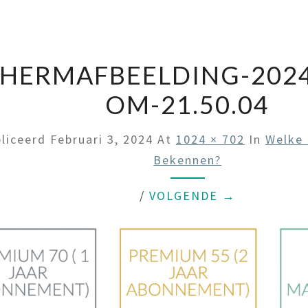
HERMAFBEELDING-2024
OM-21.50.04
liceerd
Februari 3, 2024
At
1024 × 702
In
Welke 
Bekennen?
/
VOLGENDE →