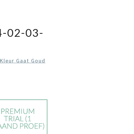
-02-03-
Kleur Gaat Goud