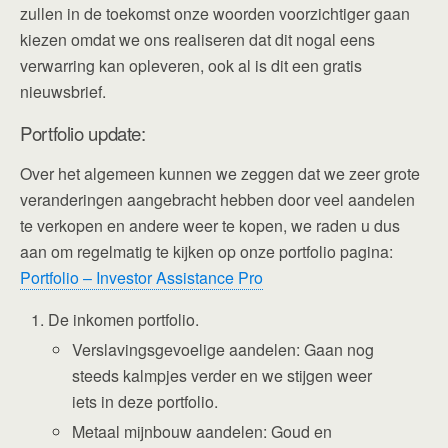
zullen in de toekomst onze woorden voorzichtiger gaan
kiezen omdat we ons realiseren dat dit nogal eens
verwarring kan opleveren, ook al is dit een gratis
nieuwsbrief.
Portfolio update:
Over het algemeen kunnen we zeggen dat we zeer grote
veranderingen aangebracht hebben door veel aandelen
te verkopen en andere weer te kopen, we raden u dus
aan om regelmatig te kijken op onze portfolio pagina:
Portfolio – Investor Assistance Pro
De inkomen portfolio.
Verslavingsgevoelige aandelen: Gaan nog
steeds kalmpjes verder en we stijgen weer
iets in deze portfolio.
Metaal mijnbouw aandelen: Goud en