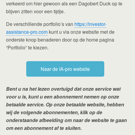
verkeerd om hier gewoon als een Dagobert Duck op te
blijven zitten voor een tijdje.
De verschillende portfolio’s van
https://investor-
assistance-pro.com
kunt u via onze website met de
onderste knop benaderen door op de home pagina
“Portfolio” te kiezen.
Naar de IA-pro website
Bent u na het lezen overtuigd dat onze service wat
voor u is, kunt u een abonnement nemen op onze
betaalde service. Op onze betaalde website, hebben
wij de volgende abonnementen, klik op de
onderstaande afbeelding om naar de website te gaan
om een abonnement af te sluiten.