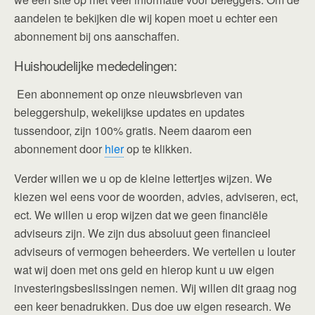
aandelen te bekijken die wij kopen moet u echter een
abonnement bij ons aanschaffen.
Huishoudelijke mededelingen:
Een abonnement op onze nieuwsbrieven van
beleggershulp, wekelijkse updates en updates
tussendoor, zijn 100% gratis. Neem daarom een
abonnement door
hier
op te klikken.
Verder willen we u op de kleine lettertjes wijzen. We
kiezen wel eens voor de woorden, advies, adviseren, ect,
ect. We willen u erop wijzen dat we geen financiële
adviseurs zijn. We zijn dus absoluut geen financieel
adviseurs of vermogen beheerders. We vertellen u louter
wat wij doen met ons geld en hierop kunt u uw eigen
investeringsbeslissingen nemen. Wij willen dit graag nog
een keer benadrukken. Dus doe uw eigen research. We