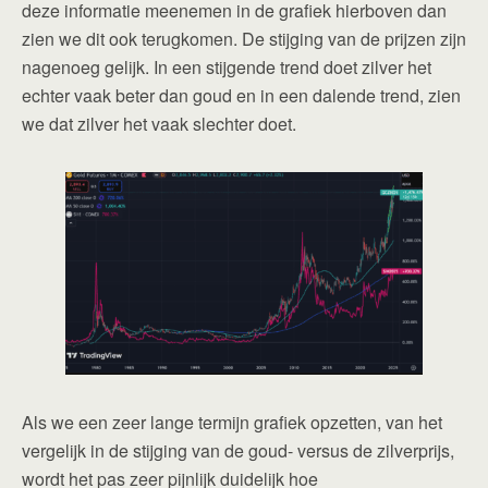
deze informatie meenemen in de grafiek hierboven dan
zien we dit ook terugkomen. De stijging van de prijzen zijn
nagenoeg gelijk. In een stijgende trend doet zilver het
echter vaak beter dan goud en in een dalende trend, zien
we dat zilver het vaak slechter doet.
Als we een zeer lange termijn grafiek opzetten, van het
vergelijk in de stijging van de goud- versus de zilverprijs,
wordt het pas zeer pijnlijk duidelijk hoe