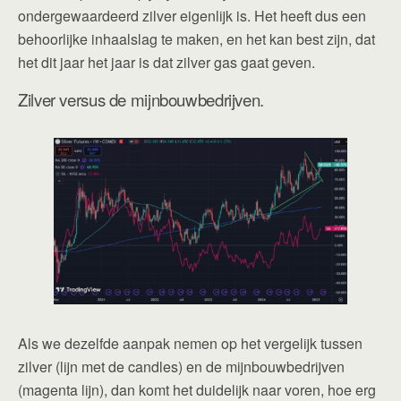
ondergewaardeerd zilver eigenlijk is. Het heeft dus een
behoorlijke inhaalslag te maken, en het kan best zijn, dat
het dit jaar het jaar is dat zilver gas gaat geven.
Zilver versus de mijnbouwbedrijven.
Als we dezelfde aanpak nemen op het vergelijk tussen
zilver (lijn met de candles) en de mijnbouwbedrijven
(magenta lijn), dan komt het duidelijk naar voren, hoe erg