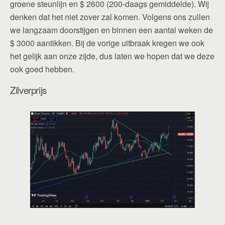
groene steunlijn en $ 2600 (200-daags gemiddelde). Wij
denken dat het niet zover zal komen. Volgens ons zullen
we langzaam doorstijgen en binnen een aantal weken de
$ 3000 aantikken. Bij de vorige uitbraak kregen we ook
het gelijk aan onze zijde, dus laten we hopen dat we deze
ook goed hebben.
Zilverprijs