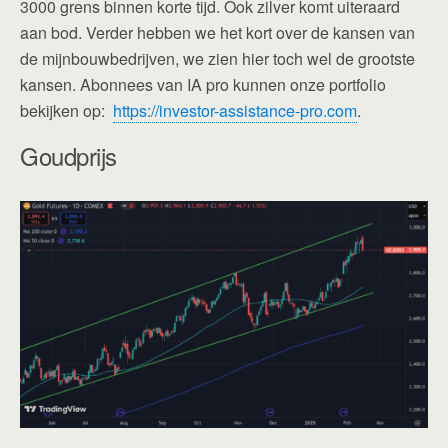
3000 grens binnen korte tijd. Ook zilver komt uiteraard
aan bod. Verder hebben we het kort over de kansen van
de mijnbouwbedrijven, we zien hier toch wel de grootste
kansen. Abonnees van IA pro kunnen onze portfolio
bekijken op:
https://investor-assistance-pro.com
.
Goudprijs