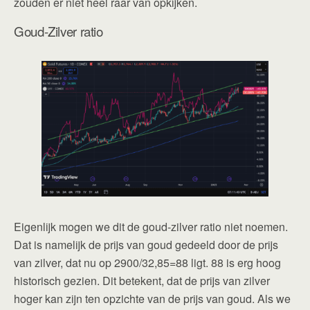
zouden er niet heel raar van opkijken.
Goud-Zilver ratio
Eigenlijk mogen we dit de goud-zilver ratio niet noemen.
Dat is namelijk de prijs van goud gedeeld door de prijs
van zilver, dat nu op 2900/32,85=88 ligt. 88 is erg hoog
historisch gezien. Dit betekent, dat de prijs van zilver
hoger kan zijn ten opzichte van de prijs van goud. Als we