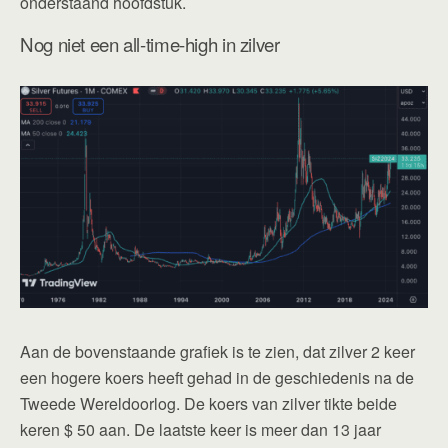
onderstaand hoofdstuk.
Nog niet een all-time-high in zilver
Aan de bovenstaande grafiek is te zien, dat zilver 2 keer
een hogere koers heeft gehad in de geschiedenis na de
Tweede Wereldoorlog. De koers van zilver tikte beide
keren $ 50 aan. De laatste keer is meer dan 13 jaar