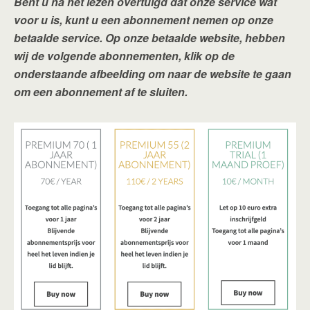
Bent u na het lezen overtuigd dat onze service wat
voor u is, kunt u een abonnement nemen op onze
betaalde service. Op onze betaalde website, hebben
wij de volgende abonnementen, klik op de
onderstaande afbeelding om naar de website te gaan
om een abonnement af te sluiten.