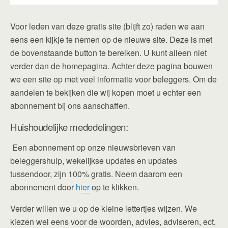
Voor leden van deze gratis site (blijft zo) raden we aan
eens een kijkje te nemen op de nieuwe site. Deze is met
de bovenstaande button te bereiken. U kunt alleen niet
verder dan de homepagina. Achter deze pagina bouwen
we een site op met veel informatie voor beleggers. Om de
aandelen te bekijken die wij kopen moet u echter een
abonnement bij ons aanschaffen.
Huishoudelijke mededelingen:
Een abonnement op onze nieuwsbrieven van
beleggershulp, wekelijkse updates en updates
tussendoor, zijn 100% gratis. Neem daarom een
abonnement door
hier
op te klikken.
Verder willen we u op de kleine lettertjes wijzen. We
kiezen wel eens voor de woorden, advies, adviseren, ect,