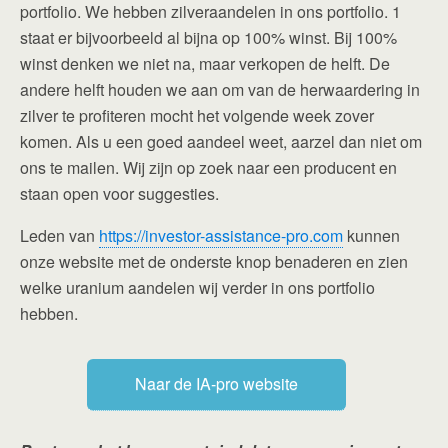
portfolio. We hebben zilveraandelen in ons portfolio. 1
staat er bijvoorbeeld al bijna op 100% winst. Bij 100%
winst denken we niet na, maar verkopen de helft. De
andere helft houden we aan om van de herwaardering in
zilver te profiteren mocht het volgende week zover
komen. Als u een goed aandeel weet, aarzel dan niet om
ons te mailen. Wij zijn op zoek naar een producent en
staan open voor suggesties.
Leden van
https://investor-assistance-pro.com
kunnen
onze website met de onderste knop benaderen en zien
welke uranium aandelen wij verder in ons portfolio
hebben.
Naar de IA-pro website