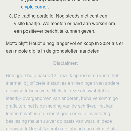
crypto corner
.
De trading portfolio. Nog steeds niet echt een
visite kaartje. We moeten er hard aan werken om
een positiever bericht te kunnen geven.
Motto blijft: Houdt u nog langer vol en koop in 2024 als er
een mooie dip is in de grondstoffen aandelen.
Disclaimer:
Beleggershulp baseert zijn werk op research vanaf het
internet, bij officiële instanties en meningen van andere
nieuwsbriefschrijvers. Niets in deze nieuwsbrief is
letterlijk overgenomen van anderen, behalve sommige
grafieken, het is de mening van de schrijver. Het kan
fouten bevatten en u moet geen enkele investering
beslissing maken zuiver op basis van wat u in deze
nieuwsbrief leest. Neemt u de inhoud dan ook niet als