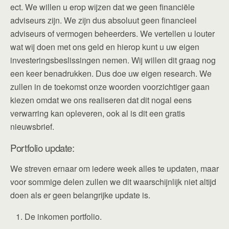
ect. We willen u erop wijzen dat we geen financiële
adviseurs zijn. We zijn dus absoluut geen financieel
adviseurs of vermogen beheerders. We vertellen u louter
wat wij doen met ons geld en hierop kunt u uw eigen
investeringsbeslissingen nemen. Wij willen dit graag nog
een keer benadrukken. Dus doe uw eigen research. We
zullen in de toekomst onze woorden voorzichtiger gaan
kiezen omdat we ons realiseren dat dit nogal eens
verwarring kan opleveren, ook al is dit een gratis
nieuwsbrief.
Portfolio update:
We streven ernaar om iedere week alles te updaten, maar
voor sommige delen zullen we dit waarschijnlijk niet altijd
doen als er geen belangrijke update is.
De inkomen portfolio.