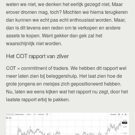
weten we niet, we denken het eerlijk gezegd niet. Maar
erover dromen mag, toch? Mochten we hierna terugkeren
dan kunnen we echt pas echt enthousiast worden. Maar,
dan is dit tevens een reden om te verkopen en andere
assets te kopen. Want gekker dan gek zal het
waarschijnlijk niet worden.
Het COT rapport van zilver
COT = commitment of traders. We hebben dit rapport wel
meer laten zien bij beleggershulp. Het laat zien hoe de
grote jongens en meisjes zich gepositioneerd hebben.
Nu, laten we eens kijken wat het rapport nu zegt, door het
laatste rapport erbij te pakken.