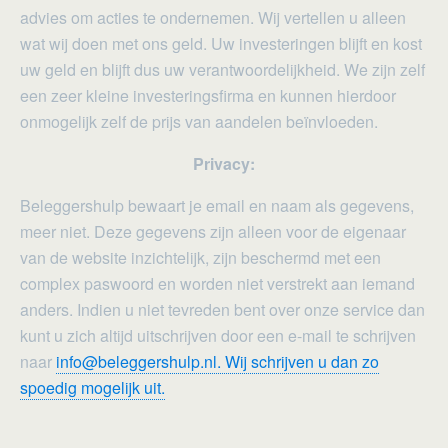
advies om acties te ondernemen. Wij vertellen u alleen
wat wij doen met ons geld. Uw investeringen blijft en kost
uw geld en blijft dus uw verantwoordelijkheid. We zijn zelf
een zeer kleine investeringsfirma en kunnen hierdoor
onmogelijk zelf de prijs van aandelen beïnvloeden.
Privacy:
Beleggershulp bewaart je email en naam als gegevens,
meer niet. Deze gegevens zijn alleen voor de eigenaar
van de website inzichtelijk, zijn beschermd met een
complex paswoord en worden niet verstrekt aan iemand
anders. Indien u niet tevreden bent over onze service dan
kunt u zich altijd uitschrijven door een e-mail te schrijven
naar
info@beleggershulp.nl. Wij schrijven u dan zo
spoedig mogelijk uit.