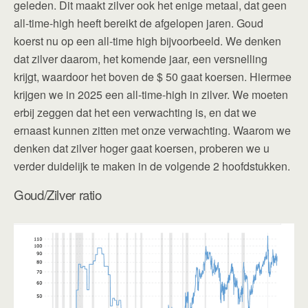
geleden. Dit maakt zilver ook het enige metaal, dat geen
all-time-high heeft bereikt de afgelopen jaren. Goud
koerst nu op een all-time high bijvoorbeeld. We denken
dat zilver daarom, het komende jaar, een versnelling
krijgt, waardoor het boven de $ 50 gaat koersen. Hiermee
krijgen we in 2025 een all-time-high in zilver. We moeten
erbij zeggen dat het een verwachting is, en dat we
ernaast kunnen zitten met onze verwachting. Waarom we
denken dat zilver hoger gaat koersen, proberen we u
verder duidelijk te maken in de volgende 2 hoofdstukken.
Goud/Zilver ratio