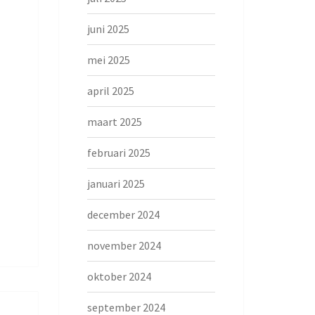
juni 2025
mei 2025
april 2025
maart 2025
februari 2025
januari 2025
december 2024
november 2024
oktober 2024
september 2024