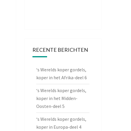
RECENTE BERICHTEN
‘s Werelds koper gordels,
koper in het Afrika-deel 6
‘s Werelds koper gordels,
koper in het Midden-
Oosten-deel 5
‘s Werelds koper gordels,
koper in Europa-deel 4