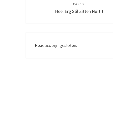
navigatie
VORIGE
Heel Erg Stil Zitten Nu!!!!
Reacties zijn gesloten.