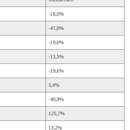
-18,0%
-47,0%
-19,0%
-13,5%
-19,6%
5,4%
-40,9%
125,7%
13,2%