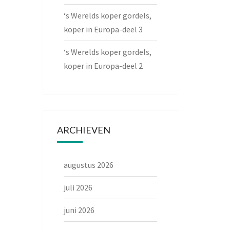
‘s Werelds koper gordels,
koper in Europa-deel 3
‘s Werelds koper gordels,
koper in Europa-deel 2
ARCHIEVEN
augustus 2026
juli 2026
juni 2026