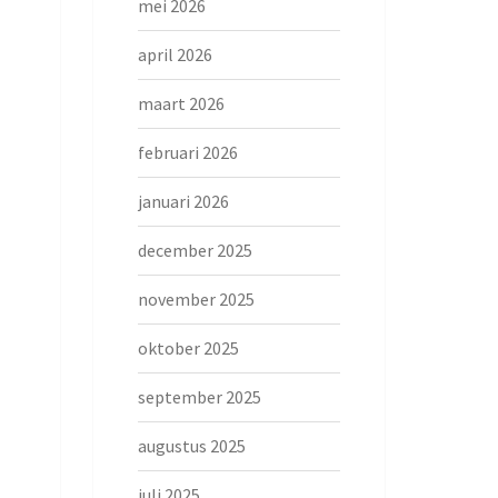
mei 2026
april 2026
maart 2026
februari 2026
januari 2026
december 2025
november 2025
oktober 2025
september 2025
augustus 2025
juli 2025