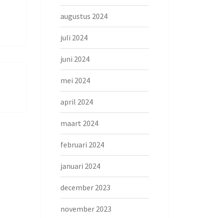
augustus 2024
juli 2024
juni 2024
mei 2024
april 2024
maart 2024
februari 2024
januari 2024
december 2023
november 2023