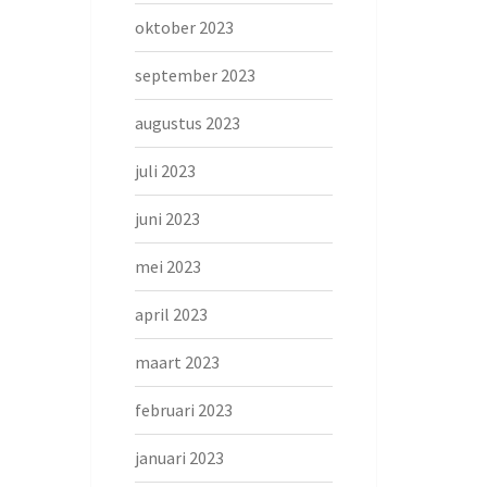
oktober 2023
september 2023
augustus 2023
juli 2023
juni 2023
mei 2023
april 2023
maart 2023
februari 2023
januari 2023