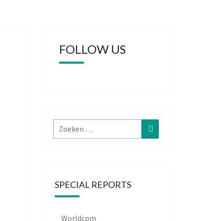
FOLLOW US
Zoeken
Zoeken
naar:
SPECIAL REPORTS
Worldcom