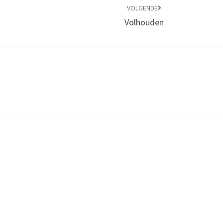
VOLGENDE
Volhouden