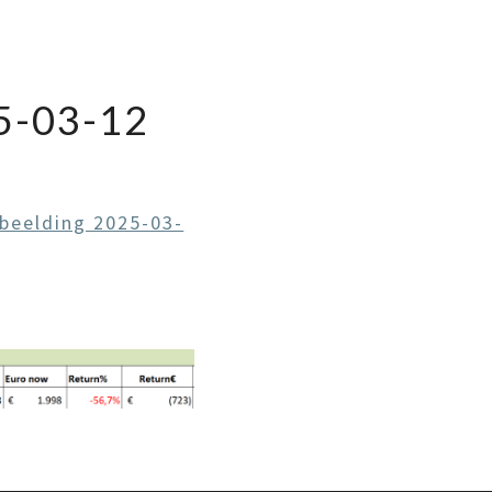
-03-12
beelding 2025-03-