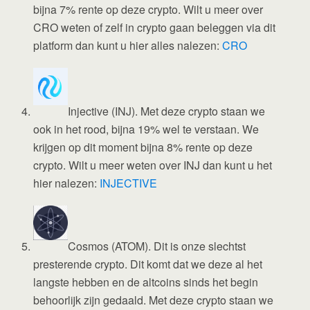
bijna 7% rente op deze crypto. Wilt u meer over
CRO weten of zelf in crypto gaan beleggen via dit
platform dan kunt u hier alles nalezen:
CRO
Injective (INJ). Met deze crypto staan we
ook in het rood, bijna 19% wel te verstaan. We
krijgen op dit moment bijna 8% rente op deze
crypto. Wilt u meer weten over INJ dan kunt u het
hier nalezen:
INJECTIVE
Cosmos (ATOM). Dit is onze slechtst
presterende crypto. Dit komt dat we deze al het
langste hebben en de altcoins sinds het begin
behoorlijk zijn gedaald. Met deze crypto staan we