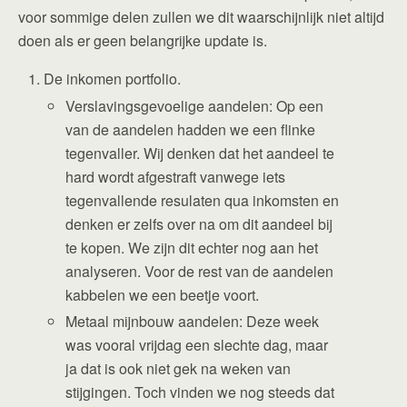
voor sommige delen zullen we dit waarschijnlijk niet altijd
doen als er geen belangrijke update is.
De inkomen portfolio.
Verslavingsgevoelige aandelen: Op een
van de aandelen hadden we een flinke
tegenvaller. Wij denken dat het aandeel te
hard wordt afgestraft vanwege iets
tegenvallende resulaten qua inkomsten en
denken er zelfs over na om dit aandeel bij
te kopen. We zijn dit echter nog aan het
analyseren. Voor de rest van de aandelen
kabbelen we een beetje voort.
Metaal mijnbouw aandelen: Deze week
was vooral vrijdag een slechte dag, maar
ja dat is ook niet gek na weken van
stijgingen. Toch vinden we nog steeds dat