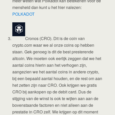
meer weten wat Polkadot kan betekenen voor de
mensheid dan kunt u het hier nalezen:
POLKADOT
Cronos (CRO). Dit is de coin van
crypto.com waar we al onze coins op hebben
staan. Gek genoeg is dit de best presterende
altcoin. We moeten ook eerlijk zeggen dat we het
aantal coins hierin aan het verhogen zijn,
aangezien we het aantal coins in andere crypto,
bij een bepaald aantal houden, en de rest om aan
het zetten zijn naar CRO. Ook krijgen we gratis
CRO bij aankopen op de debit card. Dus de
stijging van de winst is ook te wijten aan aan de
bovenstaande factoren en niet alleen aan de
prestatie in CRO zelf. We krijgen op dit moment