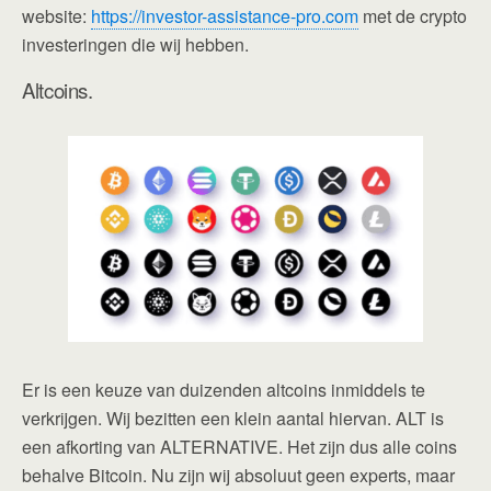
website:
https://investor-assistance-pro.com
met de crypto
investeringen die wij hebben.
Altcoins.
Er is een keuze van duizenden altcoins inmiddels te
verkrijgen. Wij bezitten een klein aantal hiervan. ALT is
een afkorting van ALTERNATIVE. Het zijn dus alle coins
behalve Bitcoin. Nu zijn wij absoluut geen experts, maar