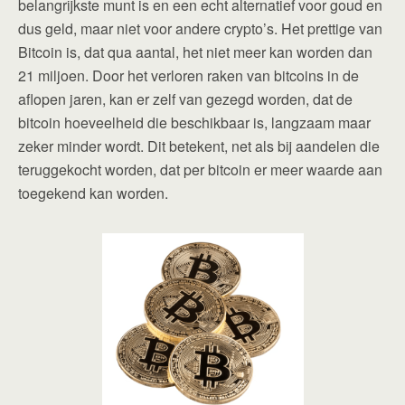
belangrijkste munt is en een echt alternatief voor goud en
dus geld, maar niet voor andere crypto’s. Het prettige van
Bitcoin is, dat qua aantal, het niet meer kan worden dan
21 miljoen. Door het verloren raken van bitcoins in de
aflopen jaren, kan er zelf van gezegd worden, dat de
bitcoin hoeveelheid die beschikbaar is, langzaam maar
zeker minder wordt. Dit betekent, net als bij aandelen die
teruggekocht worden, dat per bitcoin er meer waarde aan
toegekend kan worden.