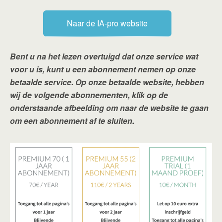
Naar de IA-pro website
Bent u na het lezen overtuigd dat onze service wat
voor u is, kunt u een abonnement nemen op onze
betaalde service. Op onze betaalde website, hebben
wij de volgende abonnementen, klik op de
onderstaande afbeelding om naar de website te gaan
om een abonnement af te sluiten.