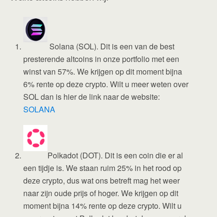
Solana (SOL). Dit is een van de best
presterende altcoins in onze portfolio met een
winst van 57%. We krijgen op dit moment bijna
6% rente op deze crypto. Wilt u meer weten over
SOL dan is hier de link naar de website:
SOLANA
Polkadot (DOT). Dit is een coin die er al
een tijdje is. We staan ruim 25% in het rood op
deze crypto, dus wat ons betreft mag het weer
naar zijn oude prijs of hoger. We krijgen op dit
moment bijna 14% rente op deze crypto. Wilt u