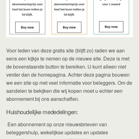
Voor leden van deze gratis site (blijft zo) raden we aan
eens een kijkje te nemen op de nieuwe site. Deze is met
de bovenstaande button te bereiken. U kunt alleen niet
verder dan de homepagina. Achter deze pagina bouwen
we een site op met veel informatie voor beleggers. Om de
aandelen te bekijken die wij kopen moet u echter een
abonnement bij ons aanschaffen.
Huishoudelijke mededelingen:
Een abonnement op onze nieuwsbrieven van
beleggershulp, wekelijkse updates en updates