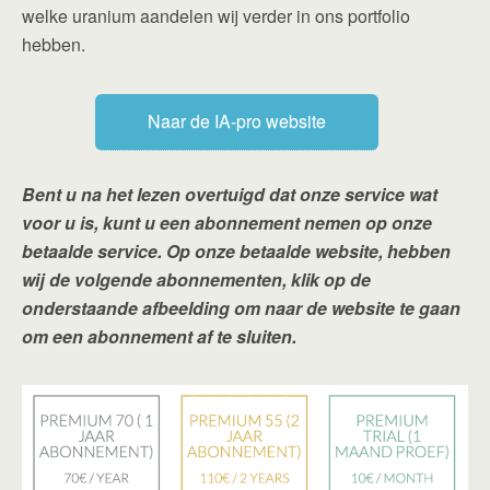
welke uranium aandelen wij verder in ons portfolio
hebben.
Naar de IA-pro website
Bent u na het lezen overtuigd dat onze service wat
voor u is, kunt u een abonnement nemen op onze
betaalde service. Op onze betaalde website, hebben
wij de volgende abonnementen, klik op de
onderstaande afbeelding om naar de website te gaan
om een abonnement af te sluiten.