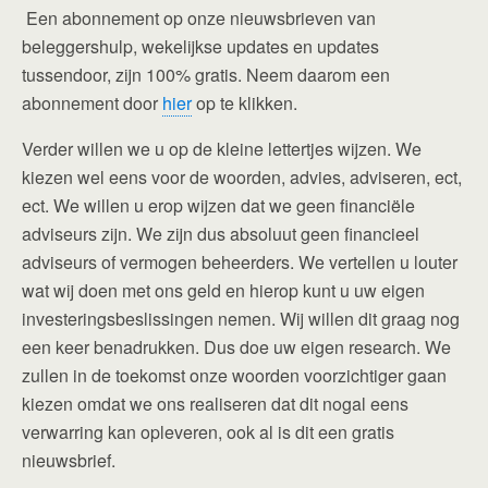
Een abonnement op onze nieuwsbrieven van
beleggershulp, wekelijkse updates en updates
tussendoor, zijn 100% gratis. Neem daarom een
abonnement door
hier
op te klikken.
Verder willen we u op de kleine lettertjes wijzen. We
kiezen wel eens voor de woorden, advies, adviseren, ect,
ect. We willen u erop wijzen dat we geen financiële
adviseurs zijn. We zijn dus absoluut geen financieel
adviseurs of vermogen beheerders. We vertellen u louter
wat wij doen met ons geld en hierop kunt u uw eigen
investeringsbeslissingen nemen. Wij willen dit graag nog
een keer benadrukken. Dus doe uw eigen research. We
zullen in de toekomst onze woorden voorzichtiger gaan
kiezen omdat we ons realiseren dat dit nogal eens
verwarring kan opleveren, ook al is dit een gratis
nieuwsbrief.