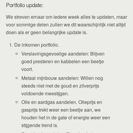
Portfolio update:
We streven ernaar om iedere week alles te updaten, maar
voor sommige delen zullen we dit waarschijnlijk niet altijd
doen als er geen belangrijke update is.
De inkomen portfolio.
Verslavingsgevoelige aandelen: Blijven
goed presteren en kabbelen een beetje
voort.
Metaal mijnbouw aandelen: Willen nog
steeds niet met de goud en zilverprijs
voldoende meestijgen.
Olie en aardgas aandelen. Olieprijs en
gasprijs trekt weer een beetje aan, we
houden het in de gate of energie weer een
stijgende trend is.