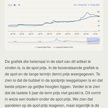
De grafiek die helemaal in de start van dit artikel te
vinden is, is de spot prijs. In de bovenstaande grafiek is
de spot en de lange termijn (term) prijs weergegeven. Te
zien is dat de bubbel in de spotprijs leeggelopen is en dat
beide prijzen op gelijke hoogten liggen. Verder is te zien
dat de laatste 5 jaar de term prijs niet gezakt is. Dit vormt
in weze een bodem onder de spot prijs. We zien dat
aandelen op de spot prijs reageren, maar eigenlijk is de