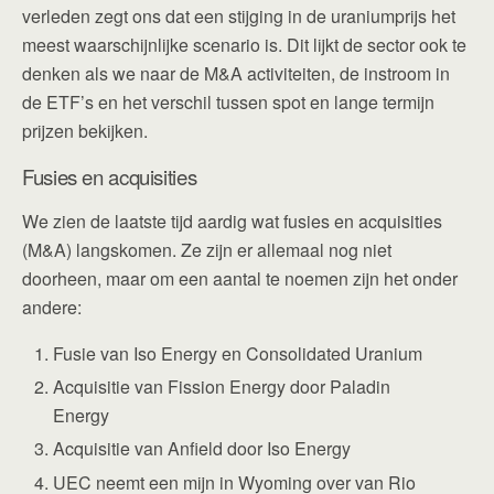
verleden zegt ons dat een stijging in de uraniumprijs het
meest waarschijnlijke scenario is. Dit lijkt de sector ook te
denken als we naar de M&A activiteiten, de instroom in
de ETF’s en het verschil tussen spot en lange termijn
prijzen bekijken.
Fusies en acquisities
We zien de laatste tijd aardig wat fusies en acquisities
(M&A) langskomen. Ze zijn er allemaal nog niet
doorheen, maar om een aantal te noemen zijn het onder
andere:
Fusie van Iso Energy en Consolidated Uranium
Acquisitie van Fission Energy door Paladin
Energy
Acquisitie van Anfield door Iso Energy
UEC neemt een mijn in Wyoming over van Rio