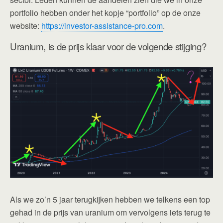
portfolio hebben onder het kopje “portfolio” op de onze
website:
https://investor-assistance-pro.com
.
Uranium, is de prijs klaar voor de volgende stijging?
Als we zo’n 5 jaar terugkijken hebben we telkens een top
gehad in de prijs van uranium om vervolgens iets terug te