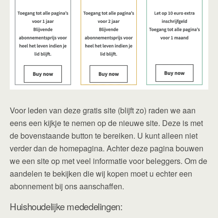
Voor leden van deze gratis site (blijft zo) raden we aan
eens een kijkje te nemen op de nieuwe site. Deze is met
de bovenstaande button te bereiken. U kunt alleen niet
verder dan de homepagina. Achter deze pagina bouwen
we een site op met veel informatie voor beleggers. Om de
aandelen te bekijken die wij kopen moet u echter een
abonnement bij ons aanschaffen.
Huishoudelijke mededelingen: