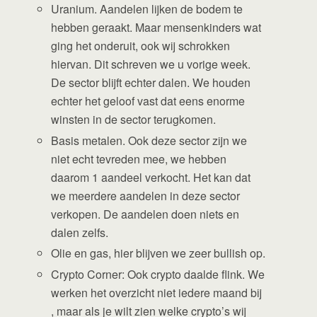
Uranium. Aandelen lijken de bodem te
hebben geraakt. Maar mensenkinders wat
ging het onderuit, ook wij schrokken
hiervan. Dit schreven we u vorige week.
De sector blijft echter dalen. We houden
echter het geloof vast dat eens enorme
winsten in de sector terugkomen.
Basis metalen. Ook deze sector zijn we
niet echt tevreden mee, we hebben
daarom 1 aandeel verkocht. Het kan dat
we meerdere aandelen in deze sector
verkopen. De aandelen doen niets en
dalen zelfs.
Olie en gas, hier blijven we zeer bullish op.
Crypto Corner: Ook crypto daalde flink. We
werken het overzicht niet iedere maand bij
, maar als je wilt zien welke crypto’s wij