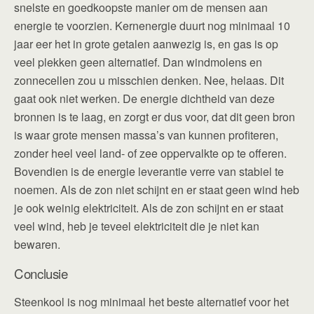
snelste en goedkoopste manier om de mensen aan
energie te voorzien. Kernenergie duurt nog minimaal 10
jaar eer het in grote getalen aanwezig is, en gas is op
veel plekken geen alternatief. Dan windmolens en
zonnecellen zou u misschien denken. Nee, helaas. Dit
gaat ook niet werken. De energie dichtheid van deze
bronnen is te laag, en zorgt er dus voor, dat dit geen bron
is waar grote mensen massa’s van kunnen profiteren,
zonder heel veel land- of zee oppervalkte op te offeren.
Bovendien is de energie leverantie verre van stabiel te
noemen. Als de zon niet schijnt en er staat geen wind heb
je ook weinig elektriciteit. Als de zon schijnt en er staat
veel wind, heb je teveel elektriciteit die je niet kan
bewaren.
Conclusie
Steenkool is nog minimaal het beste alternatief voor het