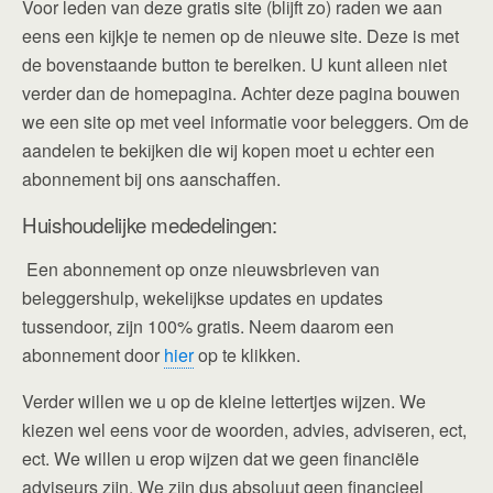
Voor leden van deze gratis site (blijft zo) raden we aan
eens een kijkje te nemen op de nieuwe site. Deze is met
de bovenstaande button te bereiken. U kunt alleen niet
verder dan de homepagina. Achter deze pagina bouwen
we een site op met veel informatie voor beleggers. Om de
aandelen te bekijken die wij kopen moet u echter een
abonnement bij ons aanschaffen.
Huishoudelijke mededelingen:
Een abonnement op onze nieuwsbrieven van
beleggershulp, wekelijkse updates en updates
tussendoor, zijn 100% gratis. Neem daarom een
abonnement door
hier
op te klikken.
Verder willen we u op de kleine lettertjes wijzen. We
kiezen wel eens voor de woorden, advies, adviseren, ect,
ect. We willen u erop wijzen dat we geen financiële
adviseurs zijn. We zijn dus absoluut geen financieel