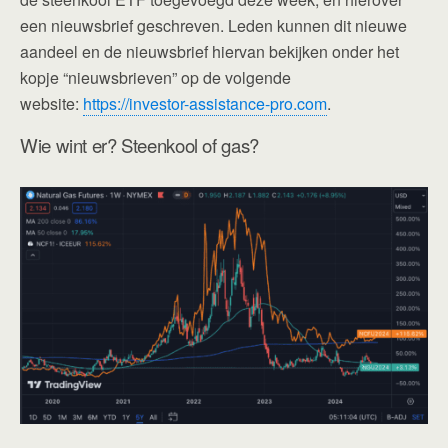
een nieuwsbrief geschreven. Leden kunnen dit nieuwe
aandeel en de nieuwsbrief hiervan bekijken onder het
kopje “nieuwsbrieven” op de volgende
website:
https://investor-assistance-pro.com
.
Wie wint er? Steenkool of gas?