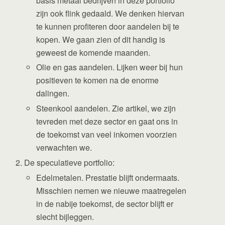
basis metaal bedrijven in deze portfolio
zijn ook flink gedaald. We denken hiervan
te kunnen profiteren door aandelen bij te
kopen. We gaan zien of dit handig is
geweest de komende maanden.
Olie en gas aandelen. Lijken weer bij hun
positieven te komen na de enorme
dalingen.
Steenkool aandelen. Zie artikel, we zijn
tevreden met deze sector en gaat ons in
de toekomst van veel inkomen voorzien
verwachten we.
De speculatieve portfolio:
Edelmetalen. Prestatie blijft ondermaats.
Misschien nemen we nieuwe maatregelen
in de nabije toekomst, de sector blijft er
slecht bijleggen.