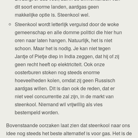
dit soort enorme landen, aardgas geen
makkelijke optie is. Steenkool wel.
Steenkool wordt letterlijk verguisd door de woke
gemeenschap en alle domme politici die hier hun
oren naar laten hangen. Natuurlijk, het is niet
schoon. Maar het is nodig. Je kan niet tegen
Jantje of Pietje diep in India zeggen, dat hij of zij
geen recht heeft op elektriciteit. Ook onze
oosterburen stoken nog steeds enorme
hoeveelheden kolen, omdat zij geen Russisch
aardgas willen. Dit is dan ook de reden, dat er
niet veel concurrentie zal zijn, in de markt van
steenkool. Niemand wil vrijwillig als vies
bestempeld worden.
Bovenstaande oorzaken laat zien dat steenkool naar ons
idee nog steeds het beste alternatief is voor gas. Het is de