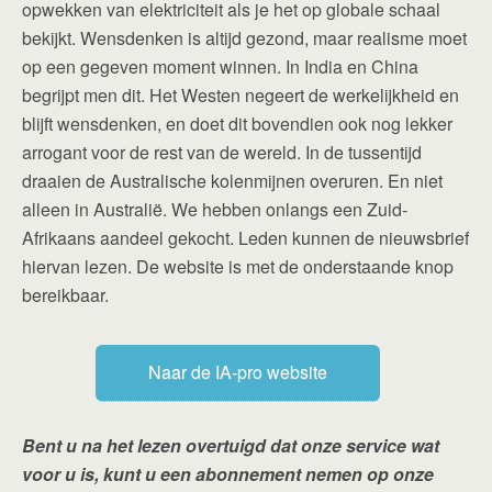
opwekken van elektriciteit als je het op globale schaal
bekijkt. Wensdenken is altijd gezond, maar realisme moet
op een gegeven moment winnen. In India en China
begrijpt men dit. Het Westen negeert de werkelijkheid en
blijft wensdenken, en doet dit bovendien ook nog lekker
arrogant voor de rest van de wereld. In de tussentijd
draaien de Australische kolenmijnen overuren. En niet
alleen in Australië. We hebben onlangs een Zuid-
Afrikaans aandeel gekocht. Leden kunnen de nieuwsbrief
hiervan lezen. De website is met de onderstaande knop
bereikbaar.
Naar de IA-pro website
Bent u na het lezen overtuigd dat onze service wat
voor u is, kunt u een abonnement nemen op onze