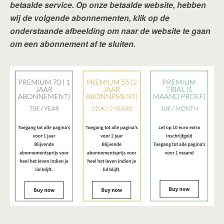
betaalde service. Op onze betaalde website, hebben
wij de volgende abonnementen, klik op de
onderstaande afbeelding om naar de website te gaan
om een abonnement af te sluiten.