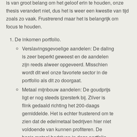
is van groot belang om het geloof erin te houden, onze
thesis verandert niet, dus het is weer een kwestie van tijd
zoals zo vaak. Frustrerend maar het is belangrijk om
focus te houden.
De inkomen portfolio.
Verslavingsgevoelige aandelen: De daling
is zeer beperkt geweest en de aandelen
zijn reeds alweer opgeveerd. Misschien
wordt dit wel onze favoriete sector in de
portfolio als dit zo doorgaat.
Metaal mijnbouw aandelen: De goudprijs
ligt er nog steeds ijzersterk bij. Zilver is
flink gedaald richting het 200-daags
gemiddelde. Het is echter frusterend om te
zien dat de edelmetaal bedrijven hier niet
voldoende van kunnen profiteren. De