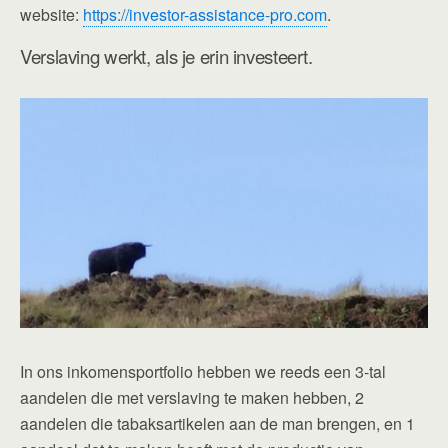
website:
https://investor-assistance-pro.com
.
Verslaving werkt, als je erin investeert.
In ons inkomensportfolio hebben we reeds een 3-tal
aandelen die met verslaving te maken hebben, 2
aandelen die tabaksartikelen aan de man brengen, en 1