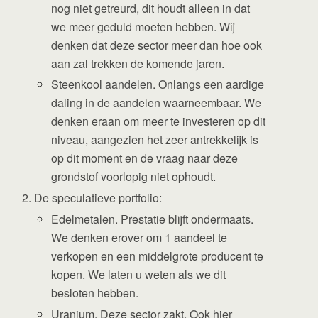
nog niet getreurd, dit houdt alleen in dat
we meer geduld moeten hebben. Wij
denken dat deze sector meer dan hoe ook
aan zal trekken de komende jaren.
Steenkool aandelen. Onlangs een aardige
daling in de aandelen waarneembaar. We
denken eraan om meer te investeren op dit
niveau, aangezien het zeer antrekkelijk is
op dit moment en de vraag naar deze
grondstof voorlopig niet ophoudt.
De speculatieve portfolio:
Edelmetalen. Prestatie blijft ondermaats.
We denken erover om 1 aandeel te
verkopen en een middelgrote producent te
kopen. We laten u weten als we dit
besloten hebben.
Uranium. Deze sector zakt. Ook hier