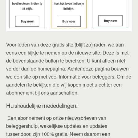
Voor leden van deze gratis site (blijft zo) raden we aan
eens een kijkje te nemen op de nieuwe site. Deze is met
de bovenstaande button te bereiken. U kunt alleen niet
verder dan de homepagina. Achter deze pagina bouwen
we een site op met veel informatie voor beleggers. Om de
aandelen te bekijken die wij kopen moet u echter een
abonnement bij ons aanschaffen.
Huishoudelijke mededelingen:
Een abonnement op onze nieuwsbrieven van
beleggershulp, wekelijkse updates en updates
tussendoor, zijn 100% gratis. Neem daarom een