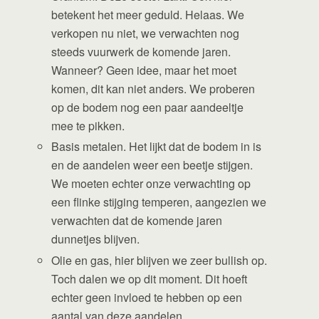
betekent het meer geduld. Helaas. We
verkopen nu niet, we verwachten nog
steeds vuurwerk de komende jaren.
Wanneer? Geen idee, maar het moet
komen, dit kan niet anders. We proberen
op de bodem nog een paar aandeeltje
mee te pikken.
Basis metalen. Het lijkt dat de bodem in is
en de aandelen weer een beetje stijgen.
We moeten echter onze verwachting op
een flinke stijging temperen, aangezien we
verwachten dat de komende jaren
dunnetjes blijven.
Olie en gas, hier blijven we zeer bullish op.
Toch dalen we op dit moment. Dit hoeft
echter geen invloed te hebben op een
aantal van deze aandelen.