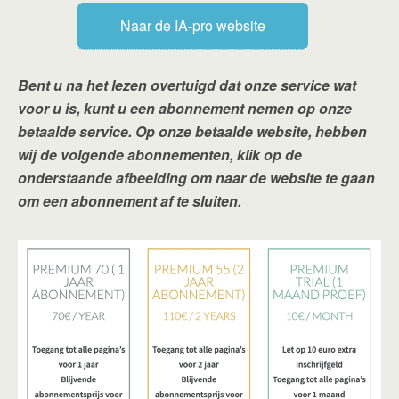
Naar de IA-pro website
Bent u na het lezen overtuigd dat onze service wat
voor u is, kunt u een abonnement nemen op onze
betaalde service. Op onze betaalde website, hebben
wij de volgende abonnementen, klik op de
onderstaande afbeelding om naar de website te gaan
om een abonnement af te sluiten.