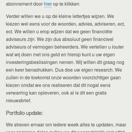
abonnement door
hier
op te klikken.
Verder willen we u op de kleine lettertjes wijzen. We
kiezen wel eens voor de woorden, advies, adviseren, ect,
ect. We willen u erop wijzen dat we geen financiële
adviseurs zijn. We zijn dus absoluut geen financieel
adviseurs of vermogen beheerders. We vertellen u louter
wat wij doen met ons geld en hierop kunt u uw eigen
investeringsbeslissingen nemen. Wij willen dit graag nog
een keer benadrukken. Dus doe uw eigen research. We
zullen in de toekomst onze woorden voorzichtiger gaan
kiezen omdat we ons realiseren dat dit nogal eens
verwarring kan opleveren, ook al is dit een gratis
nieuwsbrief.
Portfolio update:
We streven ernaar om iedere week alles te updaten, maar