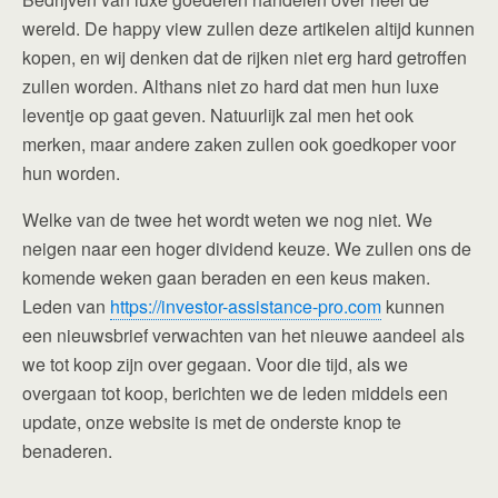
wereld. De happy view zullen deze artikelen altijd kunnen
kopen, en wij denken dat de rijken niet erg hard getroffen
zullen worden. Althans niet zo hard dat men hun luxe
leventje op gaat geven. Natuurlijk zal men het ook
merken, maar andere zaken zullen ook goedkoper voor
hun worden.
Welke van de twee het wordt weten we nog niet. We
neigen naar een hoger dividend keuze. We zullen ons de
komende weken gaan beraden en een keus maken.
Leden van
https://investor-assistance-pro.com
kunnen
een nieuwsbrief verwachten van het nieuwe aandeel als
we tot koop zijn over gegaan. Voor die tijd, als we
overgaan tot koop, berichten we de leden middels een
update, onze website is met de onderste knop te
benaderen.