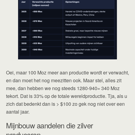
Oei, maar 100 Moz meer aan productie wordt er verwacht,
en dan moet het nog meezitten ook. Maar stel, alles zit
mee, dan hebben we nog steeds 1280-940= 340 Moz
tekort. Dat is 33% op de totale wereldproductie. Tja, als u
zich dat bedenkt dan is > $100 zo gek nog niet over een
aantal jaar.
Mijnbouw aandelen die zilver
produceren