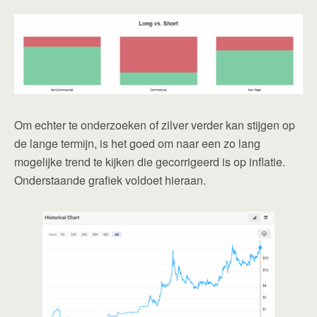
Om echter te onderzoeken of zilver verder kan stijgen op
de lange termijn, is het goed om naar een zo lang
mogelijke trend te kijken die gecorrigeerd is op inflatie.
Onderstaande grafiek voldoet hieraan.