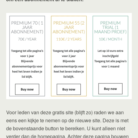
Voor leden van deze gratis site (blijft zo) raden we aan
eens een kijkje te nemen op de nieuwe site. Deze is met
de bovenstaande button te bereiken. U kunt alleen niet
verder dan de homepagina. Achter deze pagina bouwen