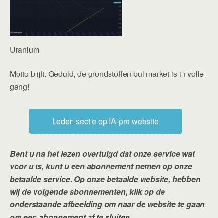
Uranium
Motto blijft: Geduld, de grondstoffen bullmarket is in volle
gang!
Leden sectie op IA-pro website
Bent u na het lezen overtuigd dat onze service wat
voor u is, kunt u een abonnement nemen op onze
betaalde service. Op onze betaalde website, hebben
wij de volgende abonnementen, klik op de
onderstaande afbeelding om naar de website te gaan
om een abonnement af te sluiten.