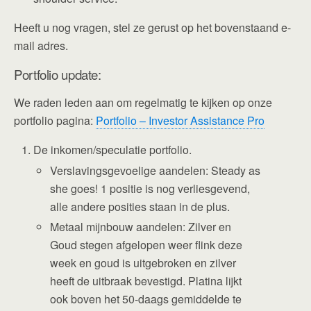
Heeft u nog vragen, stel ze gerust op het bovenstaand e-
mail adres.
Portfolio update:
We raden leden aan om regelmatig te kijken op onze
portfolio pagina:
Portfolio – Investor Assistance Pro
De inkomen/speculatie portfolio.
Verslavingsgevoelige aandelen: Steady as
she goes! 1 positie is nog verliesgevend,
alle andere posities staan in de plus.
Metaal mijnbouw aandelen: Zilver en
Goud stegen afgelopen weer flink deze
week en goud is uitgebroken en zilver
heeft de uitbraak bevestigd. Platina lijkt
ook boven het 50-daags gemiddelde te