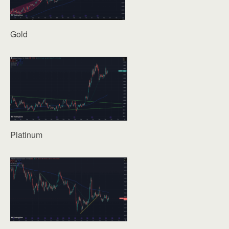
Gold
Platinum