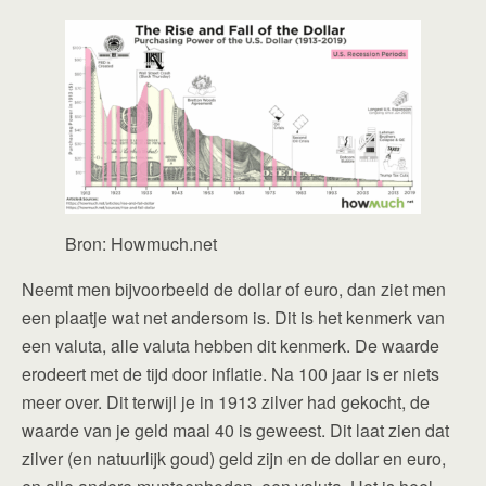
Bron: Howmuch.net
Neemt men bijvoorbeeld de dollar of euro, dan ziet men
een plaatje wat net andersom is. Dit is het kenmerk van
een valuta, alle valuta hebben dit kenmerk. De waarde
erodeert met de tijd door inflatie. Na 100 jaar is er niets
meer over. Dit terwijl je in 1913 zilver had gekocht, de
waarde van je geld maal 40 is geweest. Dit laat zien dat
zilver (en natuurlijk goud) geld zijn en de dollar en euro,