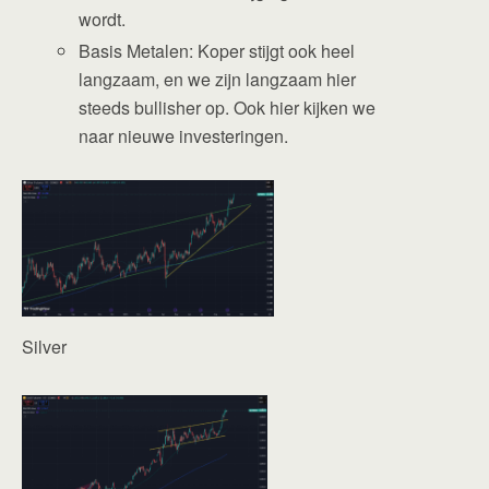
wordt.
Basis Metalen: Koper stijgt ook heel
langzaam, en we zijn langzaam hier
steeds bullisher op. Ook hier kijken we
naar nieuwe investeringen.
Silver