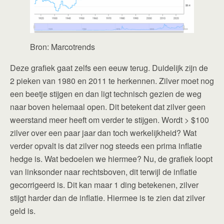
Bron: Marcotrends
Deze grafiek gaat zelfs een eeuw terug. Duidelijk zijn de
2 pieken van 1980 en 2011 te herkennen. Zilver moet nog
een beetje stijgen en dan ligt technisch gezien de weg
naar boven helemaal open. Dit betekent dat zilver geen
weerstand meer heeft om verder te stijgen. Wordt > $100
zilver over een paar jaar dan toch werkelijkheid? Wat
verder opvalt is dat zilver nog steeds een prima inflatie
hedge is. Wat bedoelen we hiermee? Nu, de grafiek loopt
van linksonder naar rechtsboven, dit terwijl de inflatie
gecorrigeerd is. Dit kan maar 1 ding betekenen, zilver
stijgt harder dan de inflatie. Hiermee is te zien dat zilver
geld is.