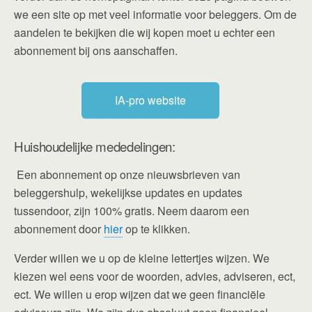
we een site op met veel informatie voor beleggers. Om de
aandelen te bekijken die wij kopen moet u echter een
abonnement bij ons aanschaffen.
IA-pro website
Huishoudelijke mededelingen:
Een abonnement op onze nieuwsbrieven van
beleggershulp, wekelijkse updates en updates
tussendoor, zijn 100% gratis. Neem daarom een
abonnement door
hier
op te klikken.
Verder willen we u op de kleine lettertjes wijzen. We
kiezen wel eens voor de woorden, advies, adviseren, ect,
ect. We willen u erop wijzen dat we geen financiële