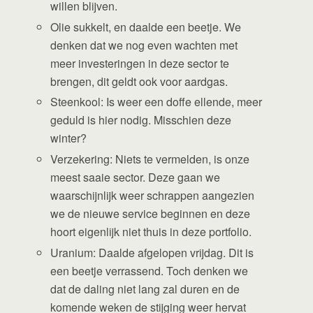
willen blijven.
Olie sukkelt, en daalde een beetje. We
denken dat we nog even wachten met
meer investeringen in deze sector te
brengen, dit geldt ook voor aardgas.
Steenkool: Is weer een doffe ellende, meer
geduld is hier nodig. Misschien deze
winter?
Verzekering: Niets te vermelden, is onze
meest saaie sector. Deze gaan we
waarschijnlijk weer schrappen aangezien
we de nieuwe service beginnen en deze
hoort eigenlijk niet thuis in deze portfolio.
Uranium: Daalde afgelopen vrijdag. Dit is
een beetje verrassend. Toch denken we
dat de daling niet lang zal duren en de
komende weken de stijging weer hervat