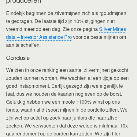
Eindelijk beginnen de zilvermijnen zich als “goudmijnen’
te gedragen. De laatste tijd zijn 10% stijgingen niet
vreemd meer op een dag. Zie onze pagina
Silver Mines
data – Investor Assistance Pro
voor de beste mijnen om
aan te schaffen.
Conclusie
We zien in onze ranking een aantal zilvermijnen gekocht
zouden kunnen worden. We wachten al een tijdje op een
goed instapmoment. Eerlijk gezegd zijn we eigenlijk te
laat, dus we houden de kaarten nog even op de borst.
Gelukkig hebben we een mooie >100% winst op ons
fonds, waarin al dit soort mijnen in de portfolio zitten. We
zijn wel op actief op zoek naar juniors die naar zilver
zoeken. We verwachten dat deze weleens minimaal 10x
qua rendement op de borden kan zetten. We zijn hier