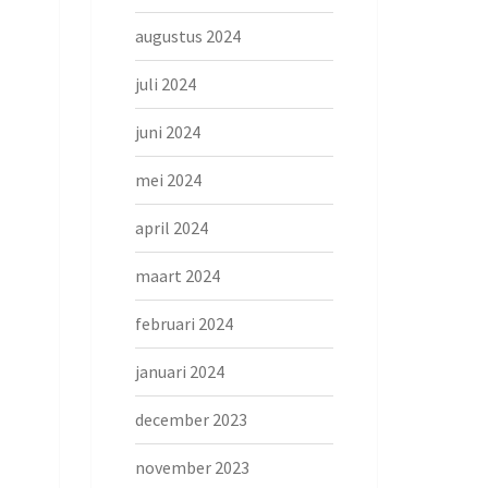
augustus 2024
juli 2024
juni 2024
mei 2024
april 2024
maart 2024
februari 2024
januari 2024
december 2023
november 2023