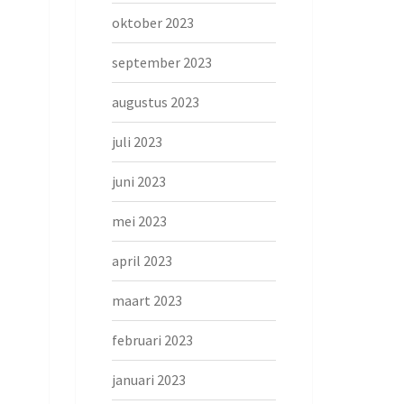
oktober 2023
september 2023
augustus 2023
juli 2023
juni 2023
mei 2023
april 2023
maart 2023
februari 2023
januari 2023