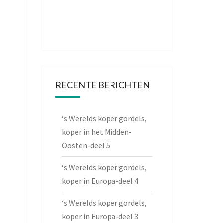
RECENTE BERICHTEN
‘s Werelds koper gordels,
koper in het Midden-
Oosten-deel 5
‘s Werelds koper gordels,
koper in Europa-deel 4
‘s Werelds koper gordels,
koper in Europa-deel 3