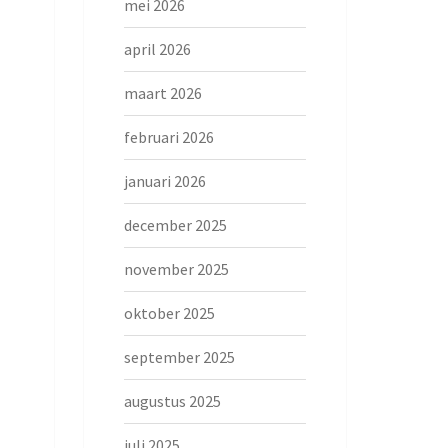
mei 2026
april 2026
maart 2026
februari 2026
januari 2026
december 2025
november 2025
oktober 2025
september 2025
augustus 2025
juli 2025