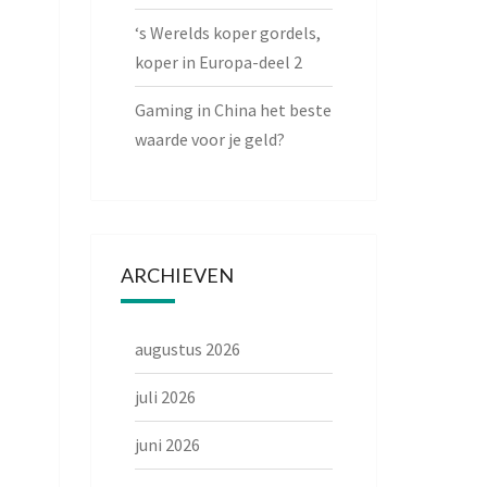
‘s Werelds koper gordels,
koper in Europa-deel 2
Gaming in China het beste
waarde voor je geld?
ARCHIEVEN
augustus 2026
juli 2026
juni 2026