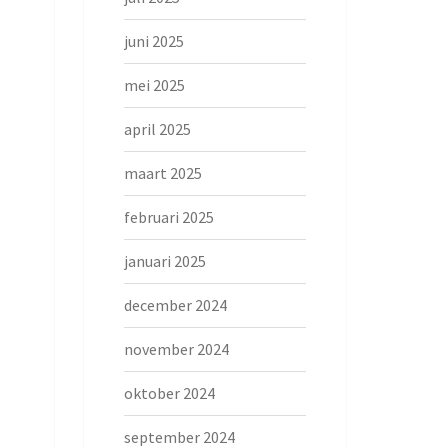
juni 2025
mei 2025
april 2025
maart 2025
februari 2025
januari 2025
december 2024
november 2024
oktober 2024
september 2024