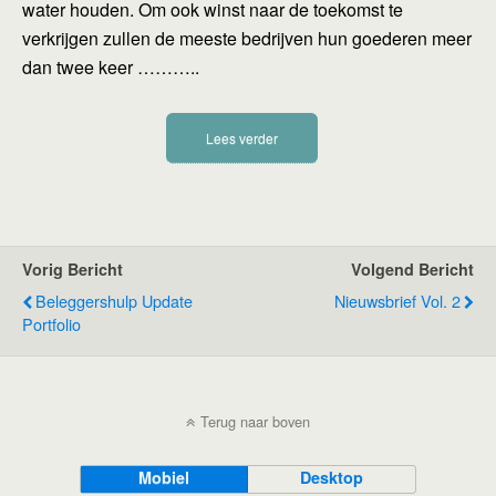
water houden. Om ook winst naar de toekomst te
verkrijgen zullen de meeste bedrijven hun goederen meer
dan twee keer ………..
Lees verder
Vorig Bericht
Volgend Bericht
Beleggershulp Update
Nieuwsbrief Vol. 2
Portfolio
Terug naar boven
Mobiel
Desktop