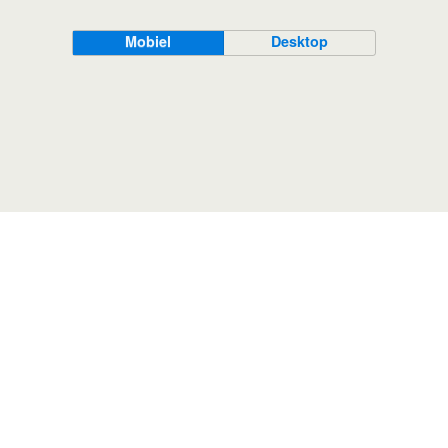
Mobiel
Desktop