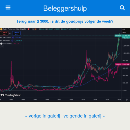
Beleggershulp
Terug naar $ 3000, is dit de goudprijs volgende week?
« vorige in galerij
volgende in galerij »