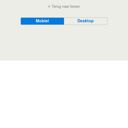
Terug naar boven
Mobiel
Desktop