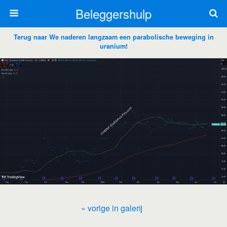
Beleggershulp
Terug naar We naderen langzaam een parabolische beweging in
uranium!
« vorige in galerij