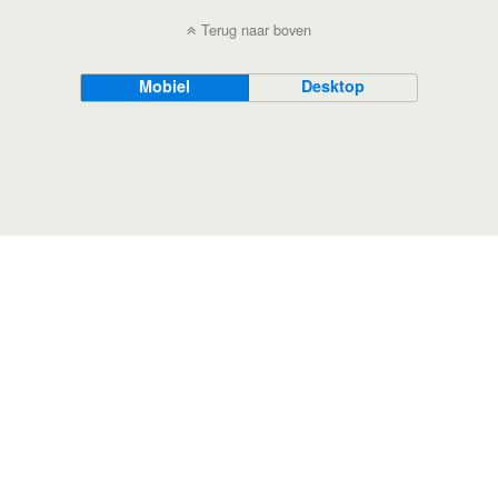
Terug naar boven
Mobiel
Desktop