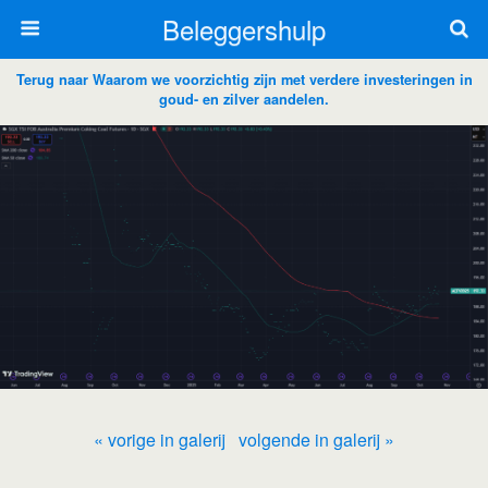
Beleggershulp
Terug naar Waarom we voorzichtig zijn met verdere investeringen in
goud- en zilver aandelen.
« vorige in galerij
volgende in galerij »