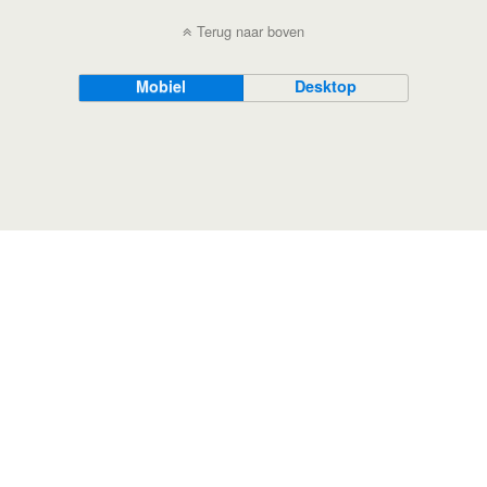
Terug naar boven
Mobiel
Desktop