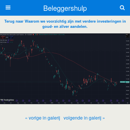
Beleggershulp
Terug naar Waarom we voorzichtig zijn met verdere investeringen in
goud- en zilver aandelen.
« vorige in galerij
volgende in galerij »