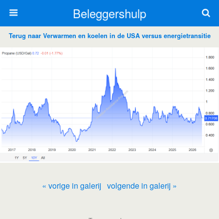
Beleggershulp
Terug naar Verwarmen en koelen in de USA versus energietransitie
« vorige in galerij
volgende in galerij »