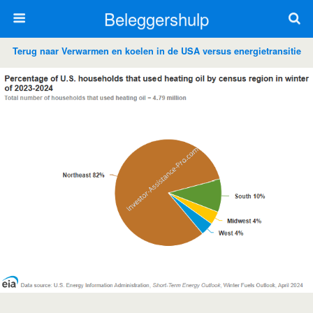
Beleggershulp
Terug naar Verwarmen en koelen in de USA versus energietransitie