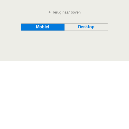
Terug naar boven
Mobiel
Desktop