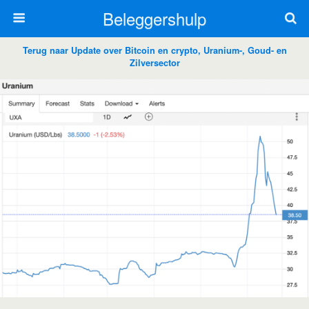
Beleggershulp
Terug naar Update over Bitcoin en crypto, Uranium-, Goud- en
Zilversector