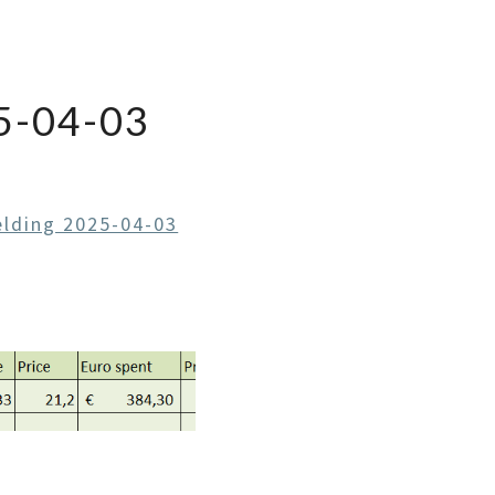
-04-03
lding 2025-04-03