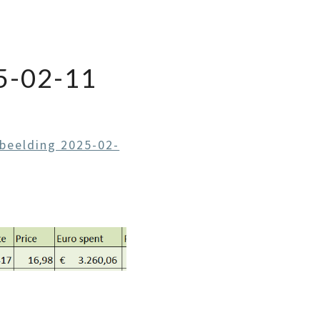
-02-11
beelding 2025-02-