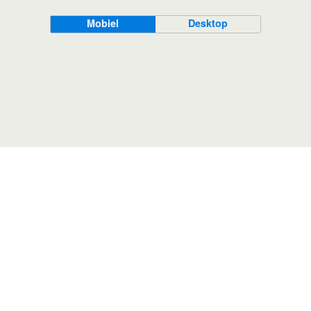
Mobiel
Desktop