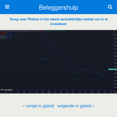
Beleggershulp
Terug naar Platina is het meest aantrekkelijke metaal om in te
investeren
« vorige in galerij
volgende in galerij »