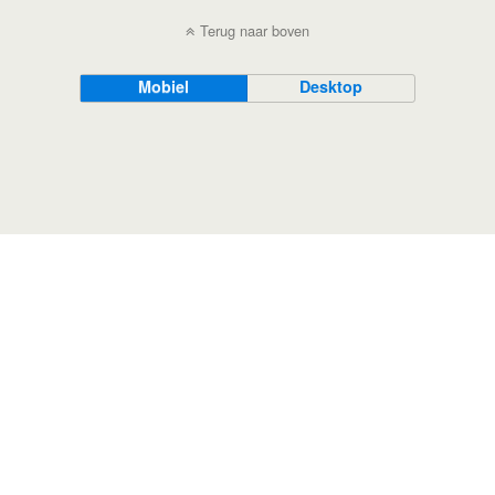
Terug naar boven
Mobiel
Desktop