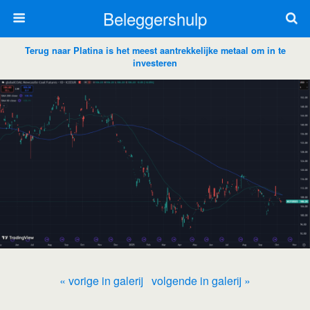
Beleggershulp
Terug naar Platina is het meest aantrekkelijke metaal om in te
investeren
« vorige in galerij
volgende in galerij »