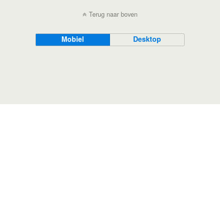
Terug naar boven
Mobiel
Desktop