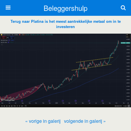
Beleggershulp
Terug naar Platina is het meest aantrekkelijke metaal om in te
investeren
« vorige in galerij
volgende in galerij »