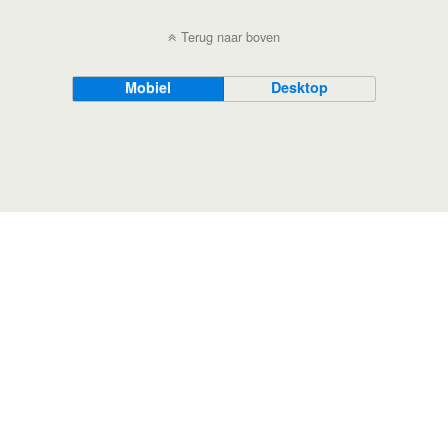
Terug naar boven
Mobiel
Desktop