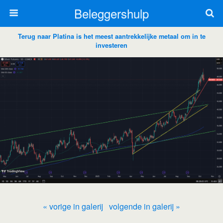
Beleggershulp
Terug naar Platina is het meest aantrekkelijke metaal om in te
investeren
« vorige in galerij
volgende in galerij »