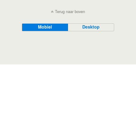
Terug naar boven
Mobiel
Desktop