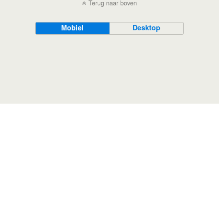
Terug naar boven
Mobiel
Desktop