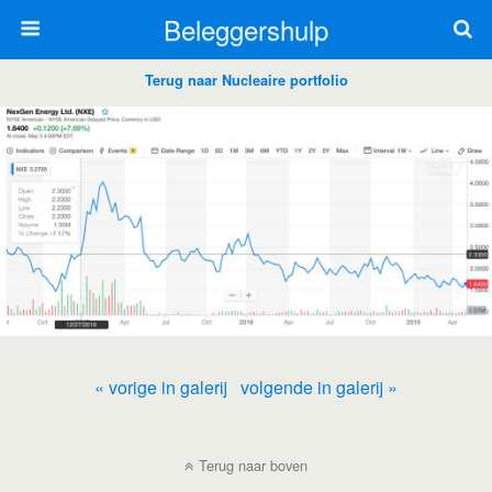
Beleggershulp
Terug naar Nucleaire portfolio
« vorige in galerij
volgende in galerij »
Terug naar boven