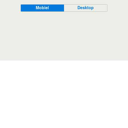
Mobiel
Desktop