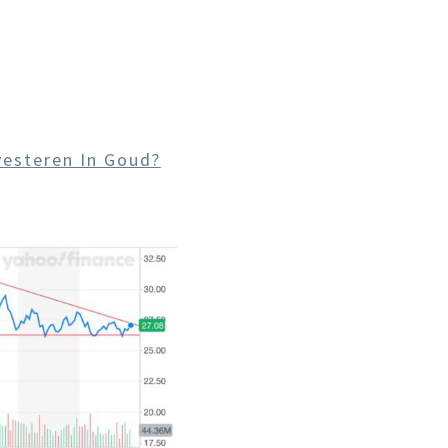
vesteren In Goud?