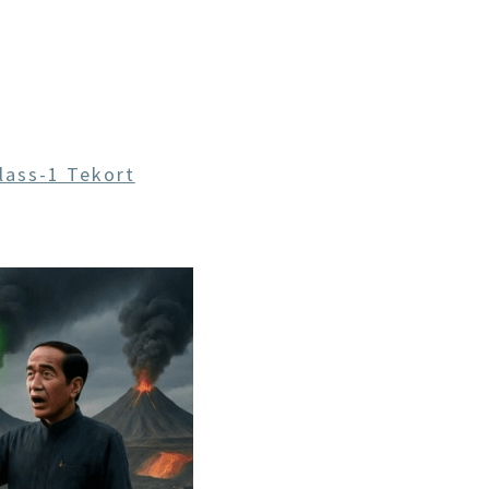
lass-1 Tekort