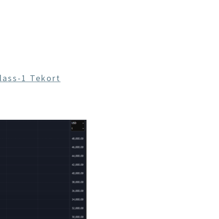
lass-1 Tekort