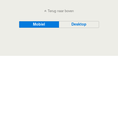
Terug naar boven
Mobiel
Desktop