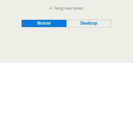
Terug naar boven
Mobiel
Desktop