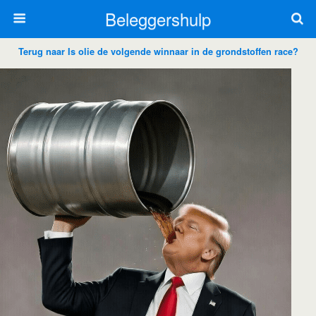
Beleggershulp
Terug naar Is olie de volgende winnaar in de grondstoffen race?