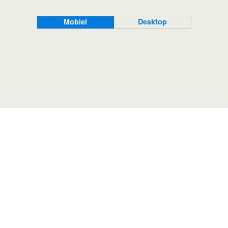
Mobiel
Desktop