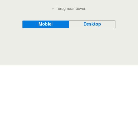
Terug naar boven
Mobiel
Desktop