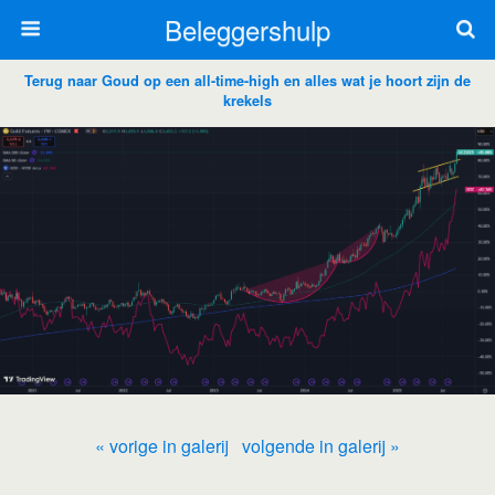
Beleggershulp
Terug naar Goud op een all-time-high en alles wat je hoort zijn de
krekels
« vorige in galerij
volgende in galerij »